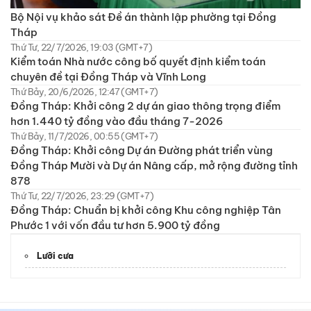
Bộ Nội vụ khảo sát Đề án thành lập phường tại Đồng
Tháp
Thứ Tư, 22/7/2026, 19:03 (GMT+7)
Kiểm toán Nhà nước công bố quyết định kiểm toán
chuyên đề tại Đồng Tháp và Vĩnh Long
Thứ Bảy, 20/6/2026, 12:47 (GMT+7)
Đồng Tháp: Khởi công 2 dự án giao thông trọng điểm
hơn 1.440 tỷ đồng vào đầu tháng 7-2026
Thứ Bảy, 11/7/2026, 00:55 (GMT+7)
Đồng Tháp: Khởi công Dự án Đường phát triển vùng
Đồng Tháp Mười và Dự án Nâng cấp, mở rộng đường tỉnh
878
Thứ Tư, 22/7/2026, 23:29 (GMT+7)
Đồng Tháp: Chuẩn bị khởi công Khu công nghiệp Tân
Phước 1 với vốn đầu tư hơn 5.900 tỷ đồng
Lưỡi cưa