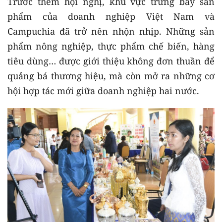
Trước thềm hội nghị, khu vực trưng bày sản
phẩm của doanh nghiệp Việt Nam và
Campuchia đã trở nên nhộn nhịp. Những sản
phẩm nông nghiệp, thực phẩm chế biến, hàng
tiêu dùng… được giới thiệu không đơn thuần để
quảng bá thương hiệu, mà còn mở ra những cơ
hội hợp tác mới giữa doanh nghiệp hai nước.