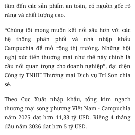
tâm đến các sản phẩm an toàn, có nguồn gốc rõ
ràng và chất lượng cao.
“Chúng tôi mong muốn kết nối sâu hơn với các
hệ thống phân phối và nhà nhập khẩu
Campuchia để mở rộng thị trường. Những hội
nghị xúc tiến thương mại như thế này chính là
cầu nối quan trọng cho doanh nghiệp”, đại diện
Công ty TNHH Thương mại Dịch vụ Trí Sơn chia
sẻ.
Theo Cục Xuất nhập khẩu, tổng kim ngạch
thương mại song phương Việt Nam - Campuchia
năm 2025 đạt hơn 11,33 tỷ USD. Riêng 4 tháng
đầu năm 2026 đạt hơn 5 tỷ USD.