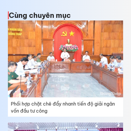
Cùng chuyên mục
Phối hợp chặt chẽ đẩy nhanh tiến độ giải ngân
vốn đầu tư công