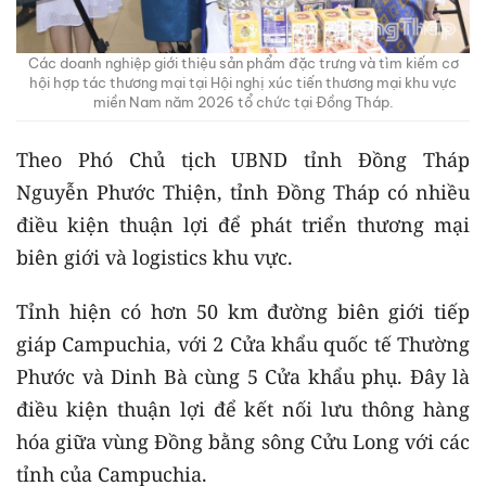
Các doanh nghiệp giới thiệu sản phẩm đặc trưng và tìm kiếm cơ
hội hợp tác thương mại tại Hội nghị xúc tiến thương mại khu vực
miền Nam năm 2026 tổ chức tại Đồng Tháp.
Theo Phó Chủ tịch UBND tỉnh Đồng Tháp
Nguyễn Phước Thiện, tỉnh Đồng Tháp có nhiều
điều kiện thuận lợi để phát triển thương mại
biên giới và logistics khu vực.
Tỉnh hiện có hơn 50 km đường biên giới tiếp
giáp Campuchia, với 2 Cửa khẩu quốc tế Thường
Phước và Dinh Bà cùng 5 Cửa khẩu phụ. Đây là
điều kiện thuận lợi để kết nối lưu thông hàng
hóa giữa vùng Đồng bằng sông Cửu Long với các
tỉnh của Campuchia.