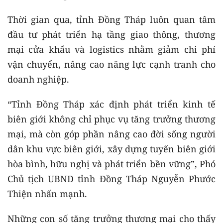
Thời gian qua, tỉnh Đồng Tháp luôn quan tâm
đầu tư phát triển hạ tầng giao thông, thương
mại cửa khẩu và logistics nhằm giảm chi phí
vận chuyển, nâng cao năng lực cạnh tranh cho
doanh nghiệp.
“Tỉnh Đồng Tháp xác định phát triển kinh tế
biên giới không chỉ phục vụ tăng trưởng thương
mại, mà còn góp phần nâng cao đời sống người
dân khu vực biên giới, xây dựng tuyến biên giới
hòa bình, hữu nghị và phát triển bền vững”, Phó
Chủ tịch UBND tỉnh Đồng Tháp Nguyễn Phước
Thiện nhấn mạnh.
Những con số tăng trưởng thương mại cho thấy