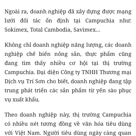
Ngoài ra, doanh nghiệp đã xây dựng được mạng
lưới đối tác ổn định tại Campuchia như:
Sokimex, Total Cambodia, Savimex…
Không chỉ doanh nghiệp năng lượng, các doanh
nghiệp chế biến nông sản, thực phẩm cũng
đang tìm thấy nhiều cơ hội tại thị trường
Campuchia. Đại diện Công ty TNHH Thương mại
Dịch vụ Trí Sơn cho biết, doanh nghiệp đang tập
trung phát triển các sản phẩm từ yến sào phục
vụ xuất khẩu.
Theo doanh nghiệp này, thị trường Campuchia
có nhiều nét tương đồng về văn hóa tiêu dùng
với Việt Nam. Người tiêu dùng ngày càng quan