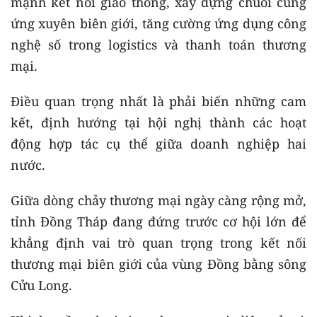
mạnh kết nối giao thông, xây dựng chuỗi cung
ứng xuyên biên giới, tăng cường ứng dụng công
nghệ số trong logistics và thanh toán thương
mại.
Điều quan trọng nhất là phải biến những cam
kết, định hướng tại hội nghị thành các hoạt
động hợp tác cụ thể giữa doanh nghiệp hai
nước.
Giữa dòng chảy thương mại ngày càng rộng mở,
tỉnh Đồng Tháp đang đứng trước cơ hội lớn để
khẳng định vai trò quan trọng trong kết nối
thương mại biên giới của vùng Đồng bằng sông
Cửu Long.