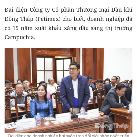
Đại diện Công ty Cổ phần Thương mại Dầu khí
Đồng Tháp (Petimex) cho biết, doanh nghiệp đã
có 15 năm xuất khẩu xăng dầu sang thị trường
Campuchia.
Đại diện các doanh nghiệp hai nước trao đổi giải pháp phát triển