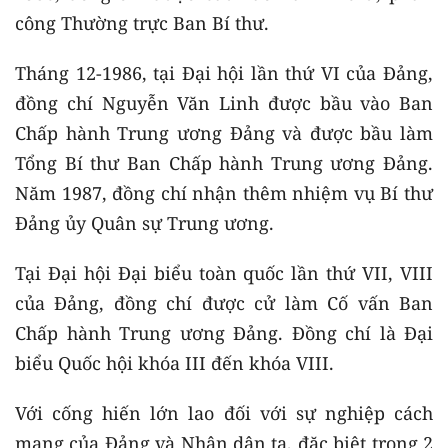
công Thường trực Ban Bí thư.
Tháng 12-1986, tại Đại hội lần thứ VI của Đảng,
đồng chí Nguyễn Văn Linh được bầu vào Ban
Chấp hành Trung ương Đảng và được bầu làm
Tổng Bí thư Ban Chấp hành Trung ương Đảng.
Năm 1987, đồng chí nhận thêm nhiệm vụ Bí thư
Đảng ủy Quân sự Trung ương.
Tại Đại hội Đại biểu toàn quốc lần thứ VII, VIII
của Đảng, đồng chí được cử làm Cố vấn Ban
Chấp hành Trung ương Đảng. Đồng chí là Đại
biểu Quốc hội khóa III đến khóa VIII.
Với cống hiến lớn lao đối với sự nghiệp cách
mạng của Đảng và Nhân dân ta, đặc biệt trong 2