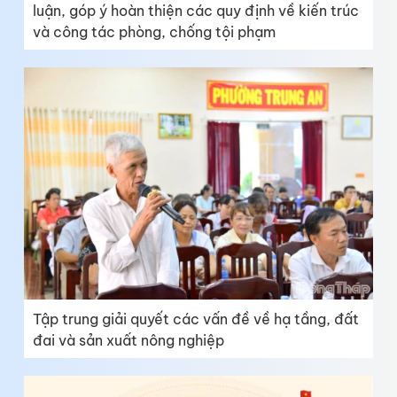
luận, góp ý hoàn thiện các quy định về kiến trúc
và công tác phòng, chống tội phạm
Tập trung giải quyết các vấn đề về hạ tầng, đất
đai và sản xuất nông nghiệp