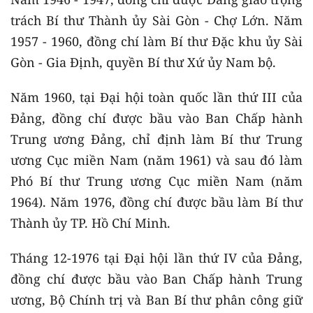
trách Bí thư Thành ủy Sài Gòn - Chợ Lớn. Năm
1957 - 1960, đồng chí làm Bí thư Đặc khu ủy Sài
Gòn - Gia Định, quyền Bí thư Xứ ủy Nam bộ.
Năm 1960, tại Đại hội toàn quốc lần thứ III của
Đảng, đồng chí được bầu vào Ban Chấp hành
Trung ương Đảng, chỉ định làm Bí thư Trung
ương Cục miền Nam (năm 1961) và sau đó làm
Phó Bí thư Trung ương Cục miền Nam (năm
1964). Năm 1976, đồng chí được bầu làm Bí thư
Thành ủy TP. Hồ Chí Minh.
Tháng 12-1976 tại Đại hội lần thứ IV của Đảng,
đồng chí được bầu vào Ban Chấp hành Trung
ương, Bộ Chính trị và Ban Bí thư phân công giữ