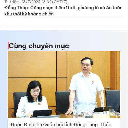
Thứ Năm, 23/7/2026, 13:09 (GMT+7)
Đồng Tháp: Công nhận thêm 11 xã, phường là xã An toàn
khu thời kỳ kháng chiến
Cùng chuyên mục
Đoàn Đại biểu Quốc hội tỉnh Đồng Tháp: Thảo