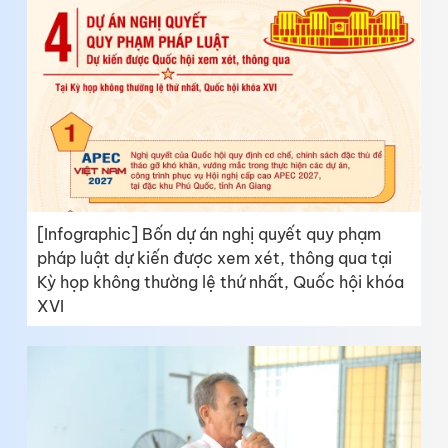
[Infographic] Bốn dự án nghị quyết quy phạm
pháp luật dự kiến được xem xét, thông qua tại
Kỳ họp không thường lệ thứ nhất, Quốc hội khóa
XVI