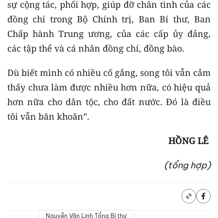
sự cộng tác, phối hợp, giúp đỡ chân tình của các
đồng chí trong Bộ Chính trị, Ban Bí thư, Ban
Chấp hành Trung ương, của các cấp ủy đảng,
các tập thể và cá nhân đồng chí, đồng bào.
Dù biết mình có nhiều cố gắng, song tôi vẫn cảm
thấy chưa làm được nhiều hơn nữa, có hiệu quả
hơn nữa cho dân tộc, cho đất nước. Đó là điều
tôi vẫn băn khoăn”.
HỒNG LÊ
(tổng hợp)
Nguyễn Văn Linh Tổng Bí thư