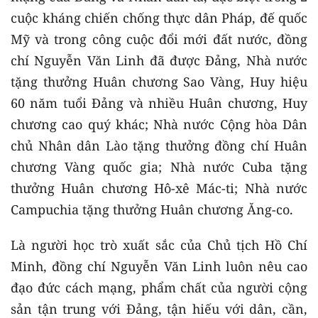
cuộc kháng chiến chống thực dân Pháp, đế quốc
Mỹ và trong công cuộc đổi mới đất nước, đồng
chí Nguyễn Văn Linh đã được Đảng, Nhà nước
tặng thưởng Huân chương Sao Vàng, Huy hiệu
60 năm tuổi Đảng và nhiều Huân chương, Huy
chương cao quý khác; Nhà nước Cộng hòa Dân
chủ Nhân dân Lào tặng thưởng đồng chí Huân
chương Vàng quốc gia; Nhà nước Cuba tặng
thưởng Huân chương Hô-xê Mác-ti; Nhà nước
Campuchia tặng thưởng Huân chương Ăng-co.
Là người học trò xuất sắc của Chủ tịch Hồ Chí
Minh, đồng chí Nguyễn Văn Linh luôn nêu cao
đạo đức cách mạng, phẩm chất của người cộng
sản tận trung với Đảng, tận hiếu với dân, cần,