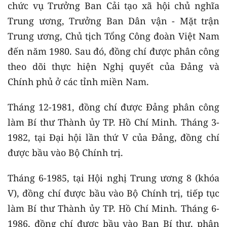
chức vụ Trưởng Ban Cải tạo xã hội chủ nghĩa
Trung ương, Trưởng Ban Dân vận - Mặt trận
Trung ương, Chủ tịch Tổng Công đoàn Việt Nam
đến năm 1980. Sau đó, đồng chí được phân công
theo dõi thực hiện Nghị quyết của Đảng và
Chính phủ ở các tỉnh miền Nam.
Tháng 12-1981, đồng chí được Đảng phân công
làm Bí thư Thành ủy TP. Hồ Chí Minh. Tháng 3-
1982, tại Đại hội lần thứ V của Đảng, đồng chí
được bầu vào Bộ Chính trị.
Tháng 6-1985, tại Hội nghị Trung ương 8 (khóa
V), đồng chí được bầu vào Bộ Chính trị, tiếp tục
làm Bí thư Thành ủy TP. Hồ Chí Minh. Tháng 6-
1986, đồng chí được bầu vào Ban Bí thư, phân