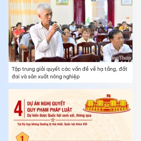
Tập trung giải quyết các vấn đề về hạ tầng, đất
đai và sản xuất nông nghiệp