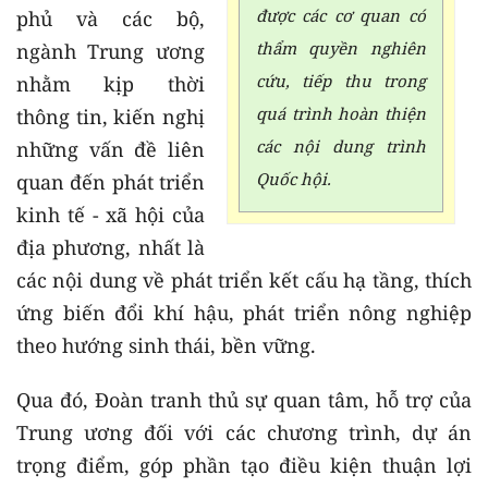
được các cơ quan có
phủ và các bộ,
thẩm quyền nghiên
ngành Trung ương
cứu, tiếp thu trong
nhằm kịp thời
quá trình hoàn thiện
thông tin, kiến nghị
các nội dung trình
những vấn đề liên
Quốc hội.
quan đến phát triển
kinh tế - xã hội của
địa phương, nhất là
các nội dung về phát triển kết cấu hạ tầng, thích
ứng biến đổi khí hậu, phát triển nông nghiệp
theo hướng sinh thái, bền vững.
Qua đó, Đoàn tranh thủ sự quan tâm, hỗ trợ của
Trung ương đối với các chương trình, dự án
trọng điểm, góp phần tạo điều kiện thuận lợi