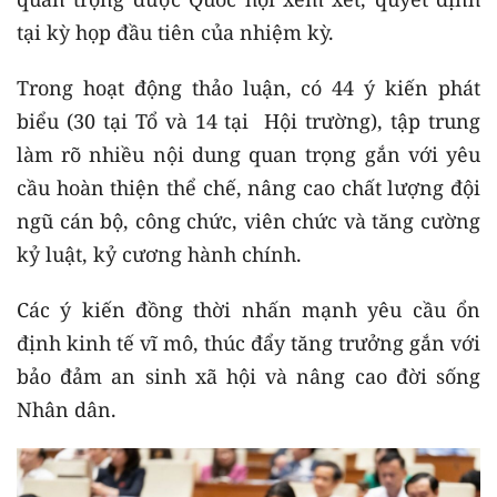
tại kỳ họp đầu tiên của nhiệm kỳ.
Trong hoạt động thảo luận, có 44 ý kiến phát
biểu (30 tại Tổ và 14 tại Hội trường), tập trung
làm rõ nhiều nội dung quan trọng gắn với yêu
cầu hoàn thiện thể chế, nâng cao chất lượng đội
ngũ cán bộ, công chức, viên chức và tăng cường
kỷ luật, kỷ cương hành chính.
Các ý kiến đồng thời nhấn mạnh yêu cầu ổn
định kinh tế vĩ mô, thúc đẩy tăng trưởng gắn với
bảo đảm an sinh xã hội và nâng cao đời sống
Nhân dân.