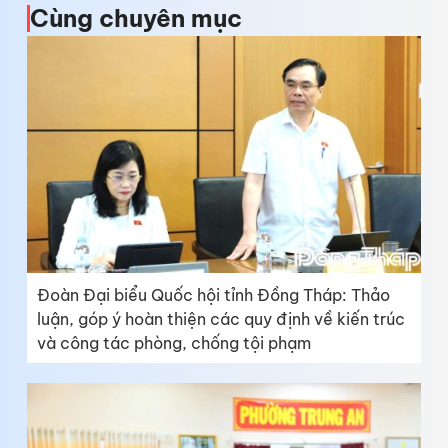
Cùng chuyên mục
Đoàn Đại biểu Quốc hội tỉnh Đồng Tháp: Thảo
luận, góp ý hoàn thiện các quy định về kiến trúc
và công tác phòng, chống tội phạm