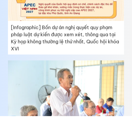
[Infographic] Bốn dự án nghị quyết quy phạm
pháp luật dự kiến được xem xét, thông qua tại
Kỳ họp không thường lệ thứ nhất, Quốc hội khóa
XVI