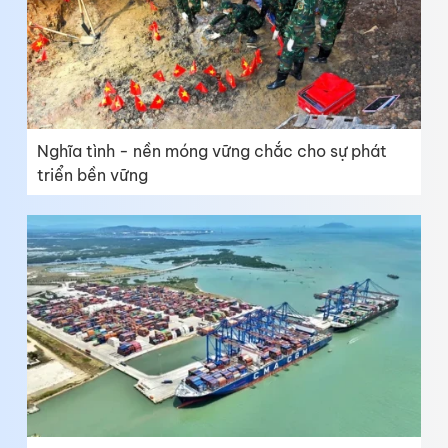
Nghĩa tình - nền móng vững chắc cho sự phát
triển bền vững