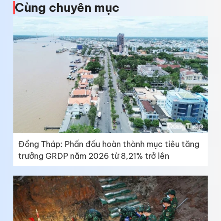
Cùng chuyên mục
Đồng Tháp: Phấn đấu hoàn thành mục tiêu tăng
trưởng GRDP năm 2026 từ 8,21% trở lên