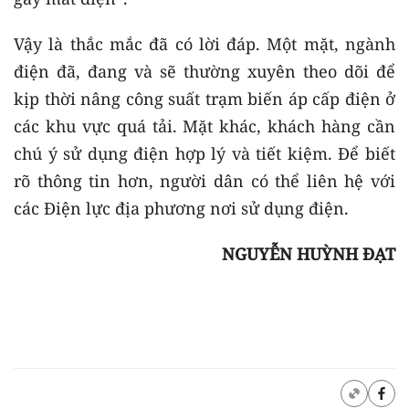
Vậy là thắc mắc đã có lời đáp. Một mặt, ngành
điện đã, đang và sẽ thường xuyên theo dõi để
kịp thời nâng công suất trạm biến áp cấp điện ở
các khu vực quá tải. Mặt khác, khách hàng cần
chú ý sử dụng điện hợp lý và tiết kiệm. Để biết
rõ thông tin hơn, người dân có thể liên hệ với
các Điện lực địa phương nơi sử dụng điện.
NGUYỄN HUỲNH ĐẠT