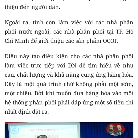
thiệu đến người dân.
Ngoài ra, tỉnh còn làm việc với các nhà phân
phối nước ngoài, các nhà phân phối tại TP. Hồ
Chí Minh để giới thiệu các sản phẩm OCOP.
Điều này tạo điều kiện cho các nhà phân phối
làm việc trực tiếp với DN để tìm hiểu về nhu
cầu, chất lượng và khả năng cung ứng hàng hóa.
Đây là một quá trình chứ không phải một sớm,
một chiều. Bởi khi muốn đưa hàng hóa vào một
hệ thống phân phối phải đáp ứng một số tiêu chí
nhất định đặt ra.