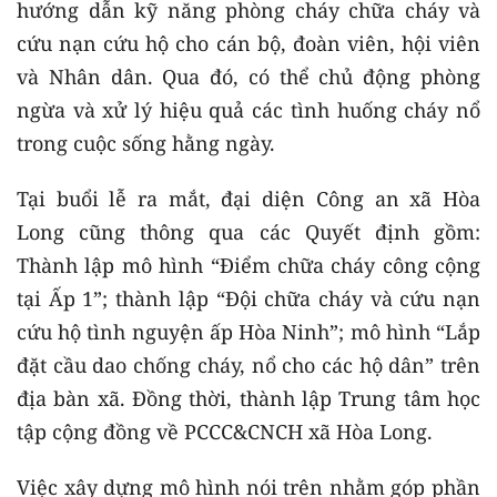
hướng dẫn kỹ năng phòng cháy chữa cháy và
cứu nạn cứu hộ cho cán bộ, đoàn viên, hội viên
và Nhân dân. Qua đó, có thể chủ động phòng
ngừa và xử lý hiệu quả các tình huống cháy nổ
trong cuộc sống hằng ngày.
Tại buổi lễ ra mắt, đại diện Công an xã Hòa
Long cũng thông qua các Quyết định gồm:
Thành lập mô hình “Điểm chữa cháy công cộng
tại Ấp 1”; thành lập “Đội chữa cháy và cứu nạn
cứu hộ tình nguyện ấp Hòa Ninh”; mô hình “Lắp
đặt cầu dao chống cháy, nổ cho các hộ dân” trên
địa bàn xã. Đồng thời, thành lập Trung tâm học
tập cộng đồng về PCCC&CNCH
xã Hòa Long.
Việc xây dựng mô hình nói trên nhằm góp phần