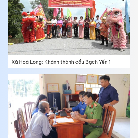
Xã Hoà Long: Khánh thành cầu Bạch Yến 1