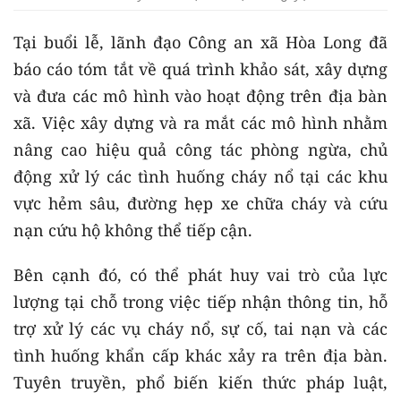
Tại buổi lễ, lãnh đạo Công an xã Hòa Long đã
báo cáo tóm tắt về quá trình khảo sát, xây dựng
và đưa các mô hình vào hoạt động trên địa bàn
xã. Việc xây dựng và ra mắt các mô hình nhằm
nâng cao hiệu quả công tác phòng ngừa, chủ
động xử lý các tình huống cháy nổ tại các khu
vực hẻm sâu, đường hẹp xe chữa cháy và cứu
nạn cứu hộ không thể tiếp cận.
Bên cạnh đó, có thể phát huy vai trò của lực
lượng tại chỗ trong việc tiếp nhận thông tin, hỗ
trợ xử lý các vụ cháy nổ, sự cố, tai nạn và các
tình huống khẩn cấp khác xảy ra trên địa bàn.
Tuyên truyền, phổ biến kiến thức pháp luật,