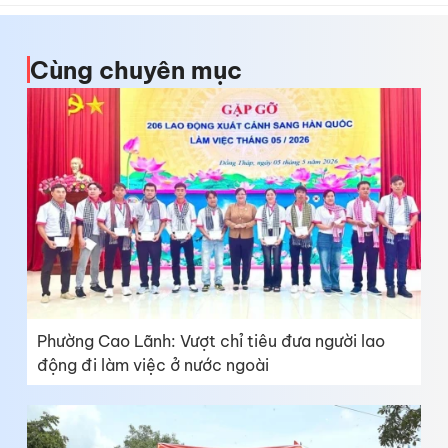
Cùng chuyên mục
Phường Cao Lãnh: Vượt chỉ tiêu đưa người lao
động đi làm việc ở nước ngoài