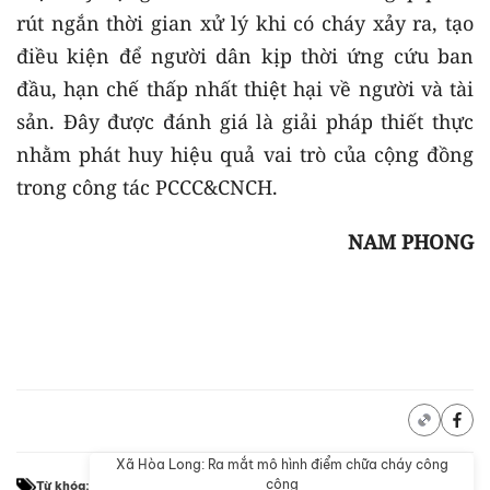
rút ngắn thời gian xử lý khi có cháy xảy ra, tạo
điều kiện để người dân kịp thời ứng cứu ban
đầu, hạn chế thấp nhất thiệt hại về người và tài
sản. Đây được đánh giá là giải pháp thiết thực
nhằm phát huy hiệu quả vai trò của cộng đồng
trong công tác PCCC&CNCH.
NAM PHONG
Xã Hòa Long: Ra mắt mô hình điểm chữa cháy công
cộng
Từ khóa: