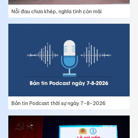
Nỗi đau chưa khép, nghĩa tình còn mãi
Bản tin Podcast thời sự ngày 7-8-2026