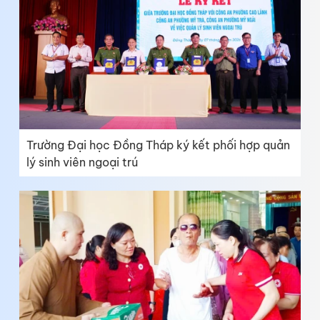
Trường Đại học Đồng Tháp ký kết phối hợp quản
lý sinh viên ngoại trú