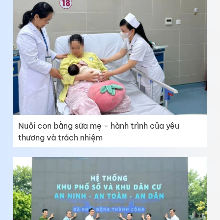
Nuôi con bằng sữa mẹ - hành trình của yêu
thương và trách nhiệm