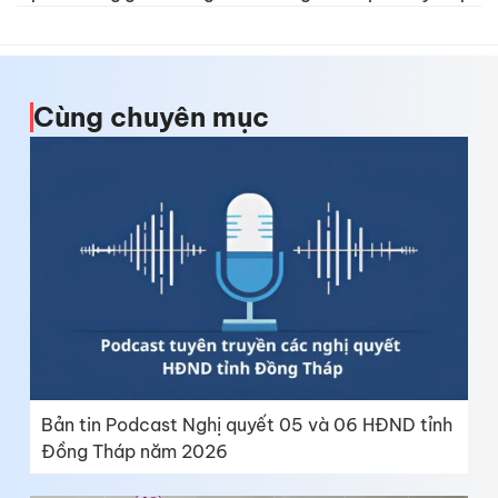
Cùng chuyên mục
Bản tin Podcast Nghị quyết 05 và 06 HĐND tỉnh
Đồng Tháp năm 2026