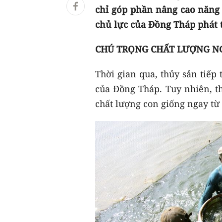
chỉ góp phần nâng cao năng 
chủ lực của Đồng Tháp phát 
CHÚ TRỌNG CHẤT LƯỢNG NG
Thời gian qua, thủy sản tiếp
của Đồng Tháp. Tuy nhiên, th
chất lượng con giống ngay từ