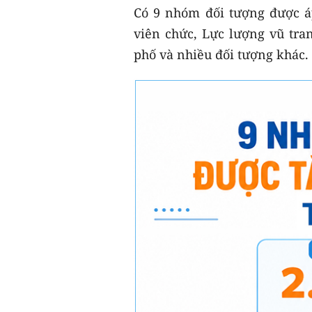
Có 9 nhóm đối tượng được á
viên chức, Lực lượng vũ tra
phố và nhiều đối tượng khác.