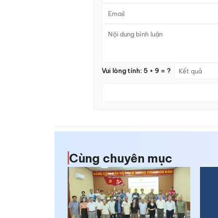
Vui lòng tính: 5 + 9 = ?
Cùng chuyên mục