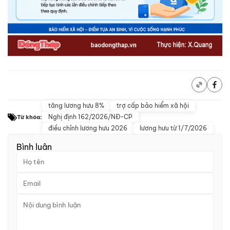
tăng lương hưu 8%
trợ cấp bảo hiểm xã hội
Nghị định 162/2026/NĐ-CP
Từ khóa:
điều chỉnh lương hưu 2026
lương hưu từ 1/7/2026
Bình luận