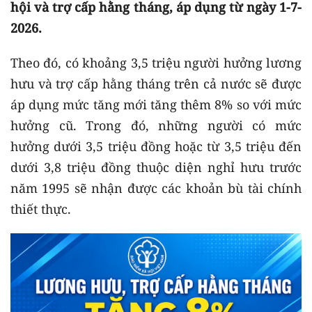
hội và trợ cấp hằng tháng, áp dụng từ ngày 1-7-
2026.
Theo đó, có khoảng 3,5 triệu người hưởng lương
hưu và trợ cấp hằng tháng trên cả nước sẽ được
áp dụng mức tăng mới tăng thêm 8% so với mức
hưởng cũ. Trong đó, những người có mức
hưởng dưới 3,5 triệu đồng hoặc từ 3,5 triệu đến
dưới 3,8 triệu đồng thuộc diện nghỉ hưu trước
năm 1995 sẽ nhận được các khoản bù tài chính
thiết thực.