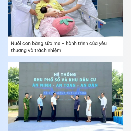
Nuôi con bằng sữa mẹ - hành trình của yêu
thương và trách nhiệm