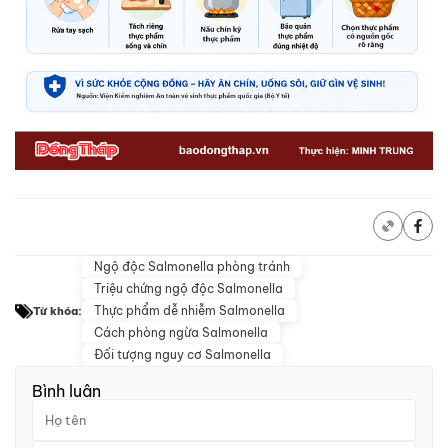
Ngộ độc Salmonella phòng tránh
Triệu chứng ngộ độc Salmonella
Thực phẩm dễ nhiễm Salmonella
Từ khóa:
Cách phòng ngừa Salmonella
Đối tượng nguy cơ Salmonella
Bình luận