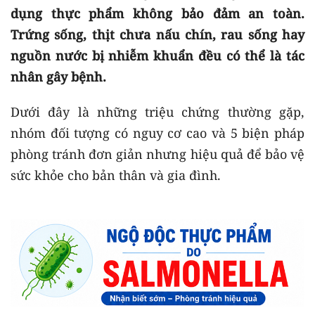
dụng thực phẩm không bảo đảm an toàn.
Trứng sống, thịt chưa nấu chín, rau sống hay
nguồn nước bị nhiễm khuẩn đều có thể là tác
nhân gây bệnh.
Dưới đây là những triệu chứng thường gặp,
nhóm đối tượng có nguy cơ cao và 5 biện pháp
phòng tránh đơn giản nhưng hiệu quả để bảo vệ
sức khỏe cho bản thân và gia đình.