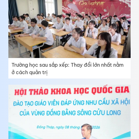
Trường học sau sắp xếp: Thay đổi lớn nhất nằm
ở cách quản trị