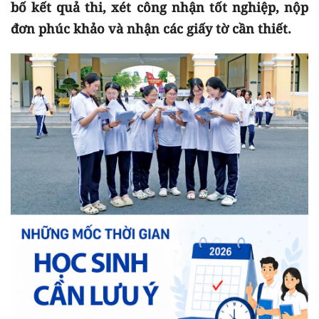
bố kết quả thi, xét công nhận tốt nghiệp, nộp
đơn phúc khảo và nhận các giấy tờ cần thiết.