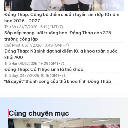
Đồng Tháp: Công bố điểm chuẩn tuyển sinh lớp 10 năm
học 2026 - 2027
Thứ Sáu, 31/7/2026, 15:12 (GMT+7)
Sắp xếp mạng lưới trường học, Đồng Tháp còn 375
trường công lập
Chủ Nhật, 05/7/2026, 10:49 (GMT+7)
Đồng Tháp: Nữ sinh đạt hai điểm 10, á khoa toàn quốc
khối A00
Thứ Hai, 08/6/2026, 19:29 (GMT+7)
Đồng Tháp: Có 11 học sinh là thủ khoa
Thứ Bảy, 04/7/2026, 10:16 (GMT+7)
“Bí quyết” thành công của thủ khoa tỉnh Đồng Tháp
Cùng chuyên mục