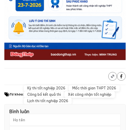
Kỳ thi tốt nghiệp 2026
Mốc thời gian THPT 2026
Công bố kết quả thi
Xét công nhận tốt nghiệp
Từ khóa:
Lịch thi tốt nghiệp 2026
Bình luận