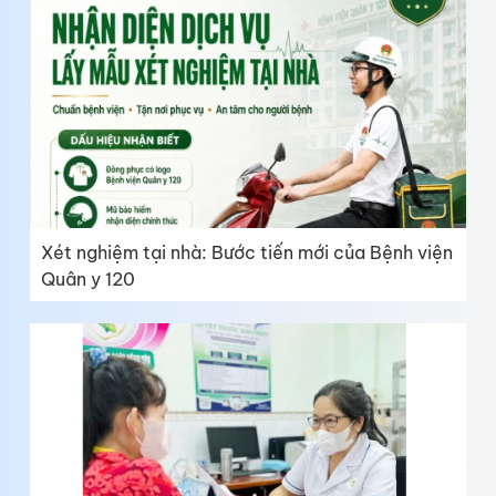
Xét nghiệm tại nhà: Bước tiến mới của Bệnh viện
Quân y 120