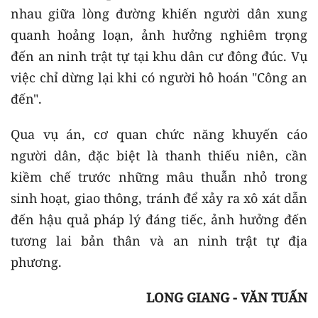
nhau giữa lòng đường khiến người dân xung
quanh hoảng loạn, ảnh hưởng nghiêm trọng
đến an ninh trật tự tại khu dân cư đông đúc. Vụ
việc chỉ dừng lại khi có người hô hoán "Công an
đến".
Qua vụ án, cơ quan chức năng khuyến cáo
người dân, đặc biệt là thanh thiếu niên, cần
kiềm chế trước những mâu thuẫn nhỏ trong
sinh hoạt, giao thông, tránh để xảy ra xô xát dẫn
đến hậu quả pháp lý đáng tiếc, ảnh hưởng đến
tương lai bản thân và an ninh trật tự địa
phương.
LONG GIANG - VĂN TUẤN