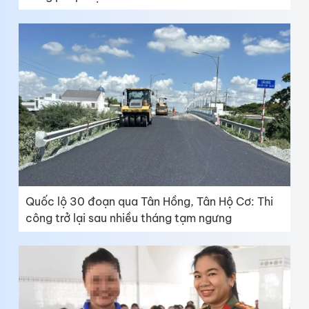
Quốc lộ 30 đoạn qua Tân Hồng, Tân Hộ Cơ: Thi
công trở lại sau nhiều tháng tạm ngưng