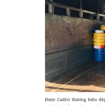
Được Cadivi thương hiệu dâ