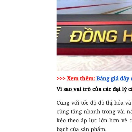
>>> Xem thêm:
Bảng giá dây 
Vì sao vai trò của các đại lý
Cùng với tốc độ đô thị hóa và
cũng tăng nhanh trong vài nă
kéo theo áp lực lớn hơn về 
bạch của sản phẩm.