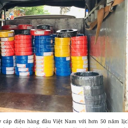
y cáp điện hàng đầu Việt Nam với hơn 50 năm lịc