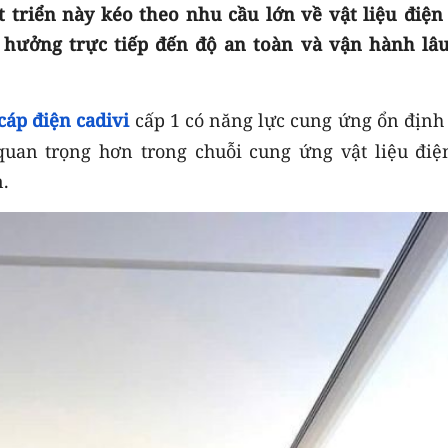
t triển này kéo theo nhu cầu lớn về vật liệu điện
hưởng trực tiếp đến độ an toàn và vận hành lâu
 cáp điện cadivi
cấp 1 có năng lực cung ứng ổn định
uan trọng hơn trong chuỗi cung ứng vật liệu điện
n.