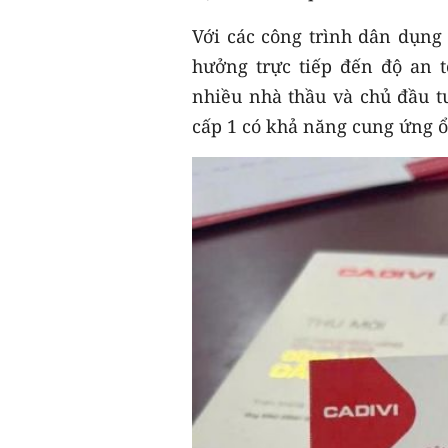
Với các công trình dân dụng
hưởng trực tiếp đến độ an 
nhiều nhà thầu và chủ đầu tư
cấp 1 có khả năng cung ứng 