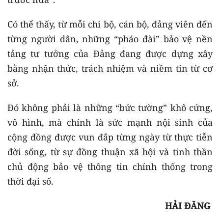
Có thể thấy, từ mỗi chi bộ, cán bộ, đảng viên đến
từng người dân, những “pháo đài” bảo vệ nền
tảng tư tưởng của Đảng đang được dựng xây
bằng nhận thức, trách nhiệm và niềm tin từ cơ
sở.
Đó không phải là những “bức tường” khô cứng,
vô hình, mà chính là sức mạnh nội sinh của
cộng đồng được vun đắp từng ngày từ thực tiễn
đời sống, từ sự đồng thuận xã hội và tinh thần
chủ động bảo vệ thông tin chính thống trong
thời đại số.
HẢI ĐĂNG