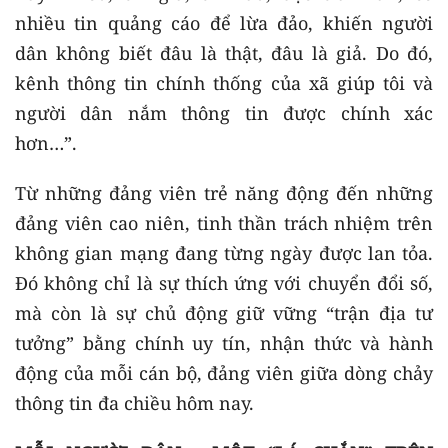
nhiều tin quảng cáo để lừa đảo, khiến người
dân không biết đâu là thật, đâu là giả. Do đó,
kênh thông tin chính thống của xã giúp tôi và
người dân nắm thông tin được chính xác
hơn…”.
Từ những đảng viên trẻ năng động đến những
đảng viên cao niên, tinh thần trách nhiệm trên
không gian mạng đang từng ngày được lan tỏa.
Đó không chỉ là sự thích ứng với chuyển đổi số,
mà còn là sự chủ động giữ vững “trận địa tư
tưởng” bằng chính uy tín, nhận thức và hành
động của mỗi cán bộ, đảng viên giữa dòng chảy
thông tin đa chiều hôm nay.