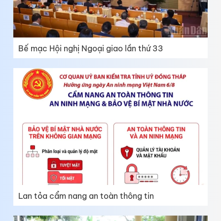
Bế mạc Hội nghị Ngoại giao lần thứ 33
Lan tỏa cẩm nang an toàn thông tin