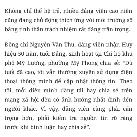
Không chỉ thế hệ trẻ, nhiều đảng viên cao niên
cũng đang chủ động thích ứng với môi trường số
bằng tinh thần trách nhiệm rất đáng trân trọng.
Đồng chí Nguyễn Văn Thu, đảng viên nhận Huy
hiệu 50 năm tuổi Đảng, sinh hoạt tại Chi bộ khu
phố Mỹ Lương, phường Mỹ Phong chia sẻ: “Dù
tuổi đã cao, tôi vẫn thường xuyên sử dụng điện
thoại thông minh để cập nhật thông tin. Theo
tôi, mỗi điều mình đăng tải hay chia sẻ trên
mạng xã hội đều có ảnh hưởng nhất định đến
người khác. Vì vậy, đảng viên càng phải cẩn
trọng hơn, phải kiểm tra nguồn tin rõ ràng
trước khi bình luận hay chia sẻ”.