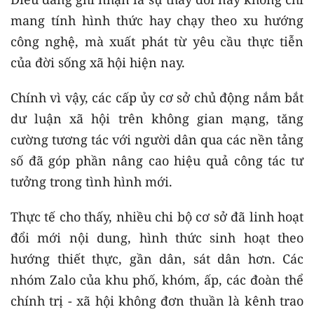
mang tính hình thức hay chạy theo xu hướng
công nghệ, mà xuất phát từ yêu cầu thực tiễn
của đời sống xã hội hiện nay.
Chính vì vậy, các cấp ủy cơ sở chủ động nắm bắt
dư luận xã hội trên không gian mạng, tăng
cường tương tác với người dân qua các nền tảng
số đã góp phần nâng cao hiệu quả công tác tư
tưởng trong tình hình mới.
Thực tế cho thấy, nhiều chi bộ cơ sở đã linh hoạt
đổi mới nội dung, hình thức sinh hoạt theo
hướng thiết thực, gần dân, sát dân hơn. Các
nhóm Zalo của khu phố, khóm, ấp, các đoàn thể
chính trị - xã hội không đơn thuần là kênh trao