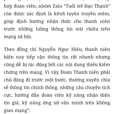
hợp đoàn viên, nhóm Zalo “Tuổi trẻ Đạo Thạnh”
còn được xác định là kênh tuyên truyền mềm,
giúp định hướng nhận thức cho thanh niên
trước những luồng thông tin trái chiều trên
mạng xã hội.
Theo đồng chí Nguyễn Ngọc Hiếu, thanh niên
hiện nay tiếp cận thông tin rất nhanh nhưng
cũng dễ bị tác động bởi các nội dung thiếu kiểm
chứng trên mạng. Vì vậy, Đoàn Thanh niên phải
chủ động đi trước một bước, thường xuyên chia
sẻ thông tin chính thống, những câu chuyện tích
cực, hướng dẫn đoàn viên kỹ năng nhận diện
tin giả, kỹ năng ứng xử văn minh trên không
gian mạng”.