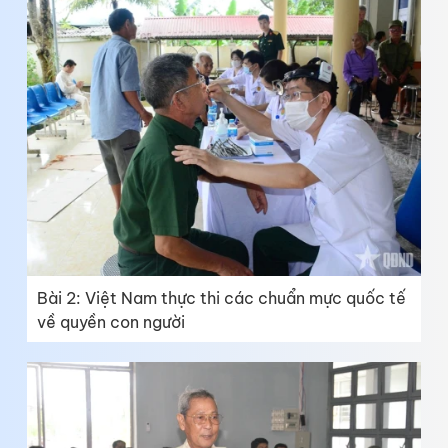
Bài 2: Việt Nam thực thi các chuẩn mực quốc tế
về quyền con người