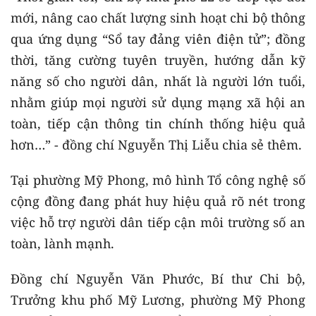
mới, nâng cao chất lượng sinh hoạt chi bộ thông
qua ứng dụng “Sổ tay đảng viên điện tử”; đồng
thời, tăng cường tuyên truyền, hướng dẫn kỹ
năng số cho người dân, nhất là người lớn tuổi,
nhằm giúp mọi người sử dụng mạng xã hội an
toàn, tiếp cận thông tin chính thống hiệu quả
hơn…” - đồng chí Nguyễn Thị Liễu chia sẻ thêm.
Tại phường Mỹ Phong, mô hình Tổ công nghệ số
cộng đồng đang phát huy hiệu quả rõ nét trong
việc hỗ trợ người dân tiếp cận môi trường số an
toàn, lành mạnh.
Đồng chí Nguyễn Văn Phước, Bí thư Chi bộ,
Trưởng khu phố Mỹ Lương, phường Mỹ Phong