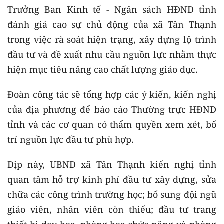
Trưởng Ban Kinh tế - Ngân sách HĐND tỉnh
đánh giá cao sự chủ động của xã Tân Thạnh
trong việc rà soát hiện trạng, xây dựng lộ trình
đầu tư và đề xuất nhu cầu nguồn lực nhằm thực
hiện mục tiêu nâng cao chất lượng giáo dục.
Đoàn công tác sẽ tổng hợp các ý kiến, kiến nghị
của địa phương để báo cáo Thường trực HĐND
tỉnh và các cơ quan có thẩm quyền xem xét, bố
trí nguồn lực đầu tư phù hợp.
Dịp này, UBND xã Tân Thạnh kiến nghị tỉnh
quan tâm hỗ trợ kinh phí đầu tư xây dựng, sửa
chữa các công trình trường học; bổ sung đội ngũ
giáo viên, nhân viên còn thiếu; đầu tư trang