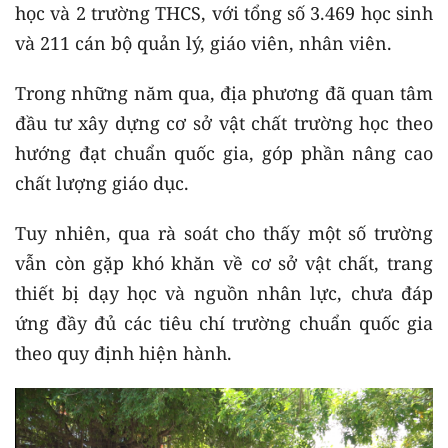
học và 2 trường THCS, với tổng số 3.469 học sinh
và 211 cán bộ quản lý, giáo viên, nhân viên.
Trong những năm qua, địa phương đã quan tâm
đầu tư xây dựng cơ sở vật chất trường học theo
hướng đạt chuẩn quốc gia, góp phần nâng cao
chất lượng giáo dục.
Tuy nhiên, qua rà soát cho thấy một số trường
vẫn còn gặp khó khăn về cơ sở vật chất, trang
thiết bị dạy học và nguồn nhân lực, chưa đáp
ứng đầy đủ các tiêu chí trường chuẩn quốc gia
theo quy định hiện hành.