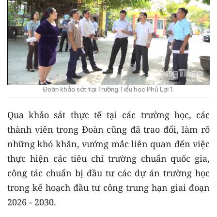
Đoàn khảo sát tại Trường Tiểu học Phú Lợi 1.
Qua khảo sát thực tế tại các trường học, các
thành viên trong Đoàn cũng đã trao đổi, làm rõ
những khó khăn, vướng mắc liên quan đến việc
thực hiện các tiêu chí trường chuẩn quốc gia,
công tác chuẩn bị đầu tư các dự án trường học
trong kế hoạch đầu tư công trung hạn giai đoạn
2026 - 2030.