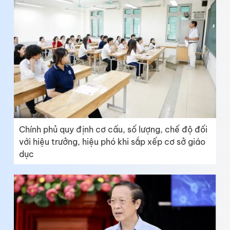
Chính phủ quy định cơ cấu, số lượng, chế độ đối
với hiệu trưởng, hiệu phó khi sắp xếp cơ sở giáo
dục