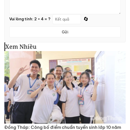
🔄
Vui lòng tính: 2 + 4 = ?
Gửi
Xem Nhiều
Đồng Tháp: Công bố điểm chuẩn tuyển sinh lớp 10 năm