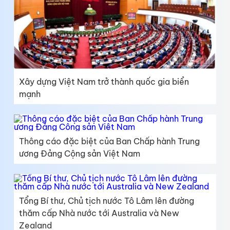
Xây dựng Việt Nam trở thành quốc gia biển
mạnh
Thông cáo đặc biệt của Ban Chấp hành Trung
ương Đảng Cộng sản Việt Nam
Tổng Bí thư, Chủ tịch nước Tô Lâm lên đường
thăm cấp Nhà nước tới Australia và New
Zealand