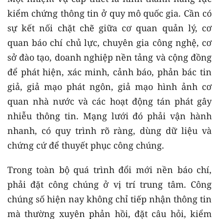
kiểm chứng thông tin ở quy mô quốc gia. Cần có
sự kết nối chặt chẽ giữa cơ quan quản lý, cơ
quan báo chí chủ lực, chuyên gia công nghệ, cơ
sở đào tạo, doanh nghiệp nền tảng và cộng đồng
để phát hiện, xác minh, cảnh báo, phản bác tin
giả, giả mạo phát ngôn, giả mạo hình ảnh cơ
quan nhà nước và các hoạt động tán phát gây
nhiễu thông tin. Mạng lưới đó phải vận hành
nhanh, có quy trình rõ ràng, dùng dữ liệu và
chứng cứ để thuyết phục công chúng.
Trong toàn bộ quá trình đổi mới nền báo chí,
phải đặt công chúng ở vị trí trung tâm. Công
chúng số hiện nay không chỉ tiếp nhận thông tin
mà thường xuyên phản hồi, đặt câu hỏi, kiểm