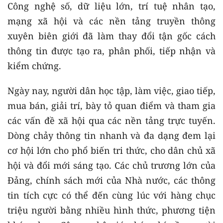
Công nghệ số, dữ liệu lớn, trí tuệ nhân tạo,
mạng xã hội và các nền tảng truyền thông
xuyên biên giới đã làm thay đổi tận gốc cách
thông tin được tạo ra, phân phối, tiếp nhận và
kiểm chứng.
Ngày nay, người dân học tập, làm việc, giao tiếp,
mua bán, giải trí, bày tỏ quan điểm và tham gia
các vấn đề xã hội qua các nền tảng trực tuyến.
Dòng chảy thông tin nhanh và đa dạng đem lại
cơ hội lớn cho phổ biến tri thức, cho dân chủ xã
hội và đổi mới sáng tạo. Các chủ trương lớn của
Đảng, chính sách mới của Nhà nước, các thông
tin tích cực có thể đến cùng lúc với hàng chục
triệu người bằng nhiều hình thức, phương tiện