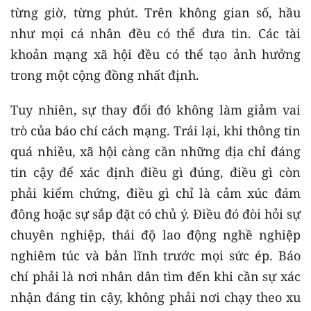
từng giờ, từng phút. Trên không gian số, hầu
như mọi cá nhân đều có thể đưa tin. Các tài
khoản mạng xã hội đều có thể tạo ảnh hưởng
trong một cộng đồng nhất định.
Tuy nhiên, sự thay đổi đó không làm giảm vai
trò của báo chí cách mạng. Trái lại, khi thông tin
quá nhiều, xã hội càng cần những địa chỉ đáng
tin cậy để xác định điều gì đúng, điều gì còn
phải kiểm chứng, điều gì chỉ là cảm xúc đám
đông hoặc sự sắp đặt có chủ ý. Điều đó đòi hỏi sự
chuyên nghiệp, thái độ lao động nghề nghiệp
nghiêm túc và bản lĩnh trước mọi sức ép. Báo
chí phải là nơi nhân dân tìm đến khi cần sự xác
nhận đáng tin cậy, không phải nơi chạy theo xu