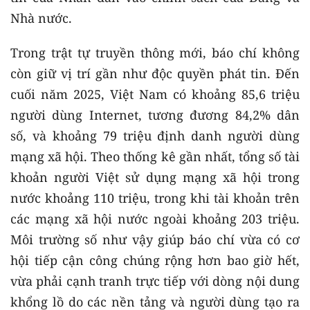
Nhà nước.
Trong trật tự truyền thông mới, báo chí không
còn giữ vị trí gần như độc quyền phát tin. Đến
cuối năm 2025, Việt Nam có khoảng 85,6 triệu
người dùng Internet, tương đương 84,2% dân
số, và khoảng 79 triệu định danh người dùng
mạng xã hội. Theo thống kê gần nhất, tổng số tài
khoản người Việt sử dụng mạng xã hội trong
nước khoảng 110 triệu, trong khi tài khoản trên
các mạng xã hội nước ngoài khoảng 203 triệu.
Môi trường số như vậy giúp báo chí vừa có cơ
hội tiếp cận công chúng rộng hơn bao giờ hết,
vừa phải cạnh tranh trực tiếp với dòng nội dung
khổng lồ do các nền tảng và người dùng tạo ra