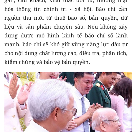
hóa thông tin chính trị - xã hội. Báo chí cần
nguồn thu mới từ thuê bao số, bản quyền, dữ
liệu và sản phẩm chuyên sâu. Nếu không xây
dựng được mô hình kinh tế báo chí số lành
mạnh, báo chí sẽ khó giữ vững năng lực đầu tư
cho nội dung chất lượng cao, điều tra, phân tích,
kiểm chứng và bảo vệ bản quyền.