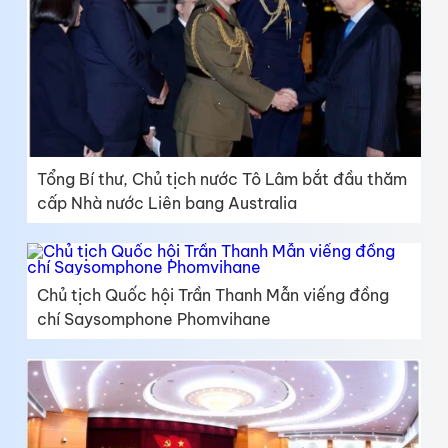
Tổng Bí thư, Chủ tịch nước Tô Lâm bắt đầu thăm
cấp Nhà nước Liên bang Australia
Chủ tịch Quốc hội Trần Thanh Mẫn viếng đồng
chí Saysomphone Phomvihane