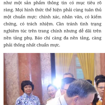
như một sản phẩm thông tin có mục tiêu rõ
ràng. Mọi hình thức thể hiện phải cùng tuân thủ
một chuẩn mực: chính xác, nhân văn, có kiểm
chứng, có trách nhiệm. Cần tránh tình trạng
nghiêm túc trên trang chính nhưng dễ dãi trên
nền tảng phụ. Báo chí càng đa nền tảng, càng
phải thống nhất chuẩn mực.