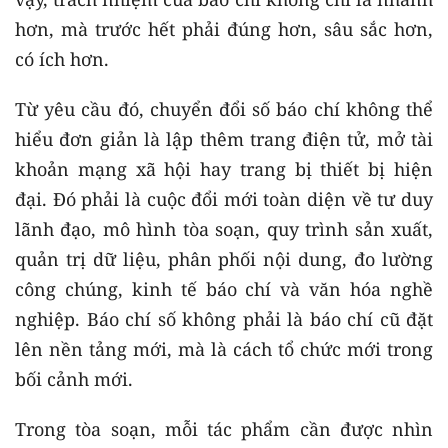
hơn, mà trước hết phải đúng hơn, sâu sắc hơn,
có ích hơn.
Từ yêu cầu đó, chuyển đổi số báo chí không thể
hiểu đơn giản là lập thêm trang điện tử, mở tài
khoản mạng xã hội hay trang bị thiết bị hiện
đại. Đó phải là cuộc đổi mới toàn diện về tư duy
lãnh đạo, mô hình tòa soạn, quy trình sản xuất,
quản trị dữ liệu, phân phối nội dung, đo lường
công chúng, kinh tế báo chí và văn hóa nghề
nghiệp. Báo chí số không phải là báo chí cũ đặt
lên nền tảng mới, mà là cách tổ chức mới trong
bối cảnh mới.
Trong tòa soạn, mỗi tác phẩm cần được nhìn