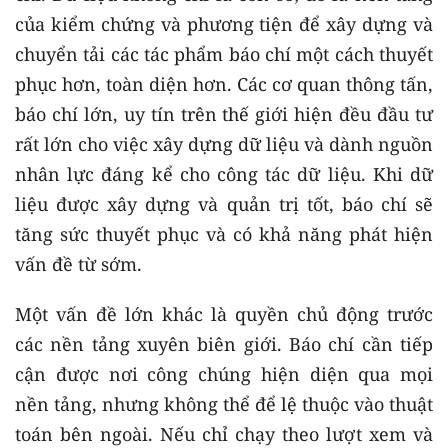
của kiểm chứng và phương tiện để xây dựng và
chuyển tải các tác phẩm báo chí một cách thuyết
phục hơn, toàn diện hơn. Các cơ quan thông tấn,
báo chí lớn, uy tín trên thế giới hiện đều đầu tư
rất lớn cho việc xây dựng dữ liệu và dành nguồn
nhân lực đáng kể cho công tác dữ liệu. Khi dữ
liệu được xây dựng và quản trị tốt, báo chí sẽ
tăng sức thuyết phục và có khả năng phát hiện
vấn đề từ sớm.
Một vấn đề lớn khác là quyền chủ động trước
các nền tảng xuyên biên giới. Báo chí cần tiếp
cận được nơi công chúng hiện diện qua mọi
nền tảng, nhưng không thể để lệ thuộc vào thuật
toán bên ngoài. Nếu chỉ chạy theo lượt xem và