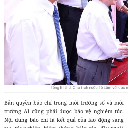
Tổng Bí thư, Chủ tịch nước Tô Lâm với các 
Bản quyền báo chí trong môi trường số và môi
trường AI cũng phải được bảo vệ nghiêm túc.
Nội dung báo chí là kết quả của lao động sáng