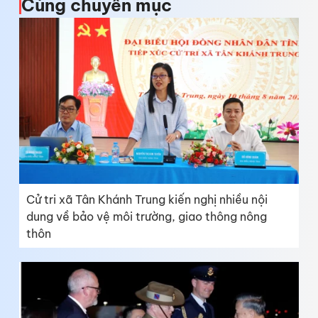
Cùng chuyên mục
Cử tri xã Tân Khánh Trung kiến nghị nhiều nội
dung về bảo vệ môi trường, giao thông nông
thôn