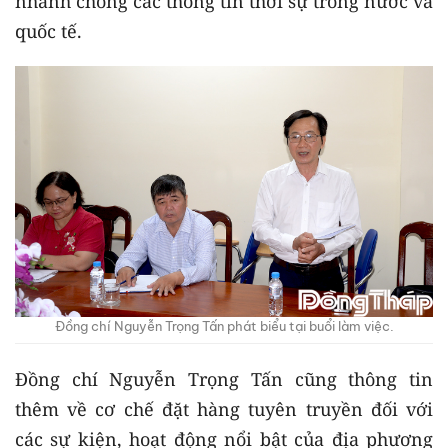
nhanh chóng các thông tin thời sự trong nước và
quốc tế.
Đồng chí Nguyễn Trọng Tấn phát biểu tại buổi làm việc.
Đồng chí Nguyễn Trọng Tấn cũng thông tin
thêm về cơ chế đặt hàng tuyên truyền đối với
các sự kiện, hoạt động nổi bật của địa phương