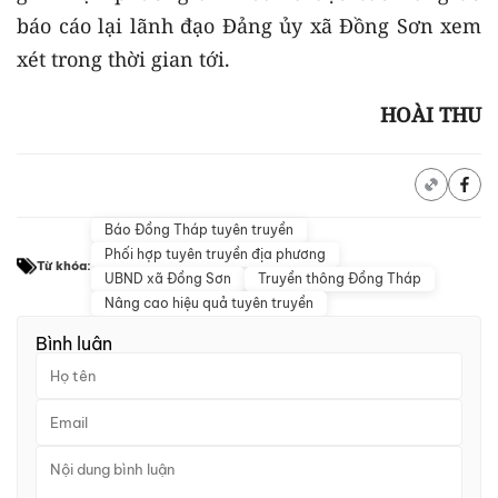
báo cáo lại lãnh đạo Đảng ủy xã Đồng Sơn xem
xét trong thời gian tới.
HOÀI THU
Báo Đồng Tháp tuyên truyền
Phối hợp tuyên truyền địa phương
Từ khóa:
UBND xã Đồng Sơn
Truyền thông Đồng Tháp
Nâng cao hiệu quả tuyên truyền
Bình luận