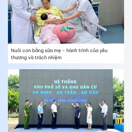
Nuôi con bằng sữa mẹ - hành trình của yêu
thương và trách nhiệm