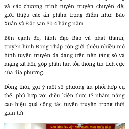
và các chương trình tuyên truyền chuyên đề;
giới thiệu các ấn phẩm trọng điểm như: Báo
Xuân và Đặc san 30-4 hằng năm.
Bên cạnh đó, lãnh đạo Báo và phát thanh,
truyền hình Đồng Tháp còn giới thiệu nhiều mô
hình tuyên truyền đa dạng trên nền tảng số và
mạng xã hội, góp phần lan tỏa thông tin tích cực
của địa phương.
Đồng thời, gợi ý một số phương án phối hợp cụ
thể, phù hợp với điều kiện thực tế nhằm nâng
cao hiệu quả công tác tuyên truyền trong thời
gian tới.