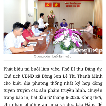
Quang cảnh buổi làm việc.
Phát biểu tại buổi làm việc, Phó Bí thư Đảng ủy,
Chủ tịch UBND xã Đồng Sơn Lê Thị Thanh Minh
cho biết, địa phương thống nhất ký hợp đồng
tuyên truyền các sản phẩm truyền hình, chuyên
trang báo in, bắt đầu từ tháng 6-2026. Đồng thời,
ghi nhận phương án mua và đọc báo Đảng để