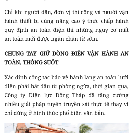
Chỉ khi người dân, đơn vị thi công và người vận
hành thiết bị cùng nâng cao ý thức chấp hành
quy định an toàn điện thì những nguy cơ mất
an toàn mới được ngăn chặn từ sớm.
CHUNG TAY GIỮ DÒNG ĐIỆN VẬN HÀNH AN
TOÀN, THÔNG SUỐT
Xác định công tác bảo vệ hành lang an toàn lưới
điện phải bắt đầu từ phòng ngừa, thời gian qua,
Công ty Điện lực Đồng Tháp đã tăng cường
nhiều giải pháp tuyên truyền sát thực tế thay vì
chỉ dừng ở hình thức phổ biến văn bản.