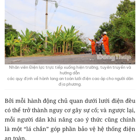
Nhân viên Điện lực trực tiếp xuống hiện trường, tuyên truyền và
hướng dẫn
các quy định về hành lang an toàn lưới điện cao áp cho người dân
địa phương.
Bởi mỗi hành động chủ quan dưới lưới điện đều
có thể trở thành nguy cơ gây sự cố; và ngược lại,
mỗi người dân khi nâng cao ý thức cũng chính
là một “lá chắn” góp phần bảo vệ hệ thống điện
an toàn.