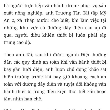
Là người trực tiếp vận hành drone phục vụ sản
xuất nông nghiệp, anh Trương Tấn Tài (ấp Mỹ
An 2, xã Tháp Mười) cho biết, khi làm việc tại
những khu vực có đường dây điện cao áp đi
qua, người điều khiển thiết bị luôn phải tập
trung cao độ.
Theo anh Tài, sau khi được ngành Điện hướng
dẫn các quy định an toàn khi vận hành thiết bị
bay gần lưới điện, anh luôn chủ động khảo sát
hiện trường trước khi bay, giữ khoảng cách an
toàn với đường dây điện và tuyệt đối không vận
hành thiết bị trong điều kiện thời tiết xấu hoặc
tầm nhìn hạn chế.