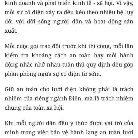
kinh doanh và phát triển kinh tế - xã hội. Vì vậy,
mỗi sự cố điện xảy ra đều kéo theo nhiều hệ lụy
đối với đời sống người dân và hoạt động sản
xuất.
Mỗi cuộc gọi trao đổi trước khi thi công, mỗi lần
kiểm tra khoảng cách an toàn hay mỗi hành
động nhắc nhở nhau tuân thủ quy định đều góp
phần phòng ngừa sự cố điện từ sớm.
Giữ an toàn cho lưới điện không phải là trách
nhiệm của riêng ngành Điện, mà là trách nhiệm
chung của toàn xã hội.
Khi mỗi người dân đều ý thức được vai trò của
mình trong việc bảo vệ hành lang an toàn lưới