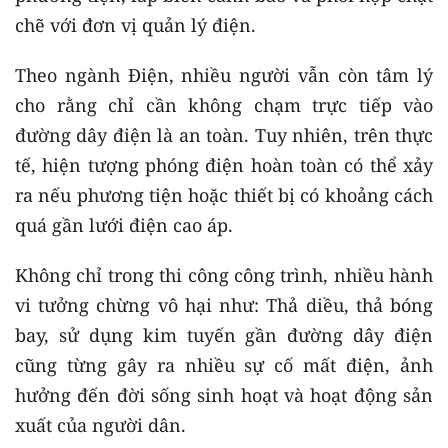
chẽ với đơn vị quản lý điện.
Theo ngành Điện, nhiều người vẫn còn tâm lý
cho rằng chỉ cần không chạm trực tiếp vào
đường dây điện là an toàn. Tuy nhiên, trên thực
tế, hiện tượng phóng điện hoàn toàn có thể xảy
ra nếu phương tiện hoặc thiết bị có khoảng cách
quá gần lưới điện cao áp.
Không chỉ trong thi công công trình, nhiều hành
vi tưởng chừng vô hại như: Thả diều, thả bóng
bay, sử dụng kim tuyến gần đường dây điện
cũng từng gây ra nhiều sự cố mất điện, ảnh
hưởng đến đời sống sinh hoạt và hoạt động sản
xuất của người dân.