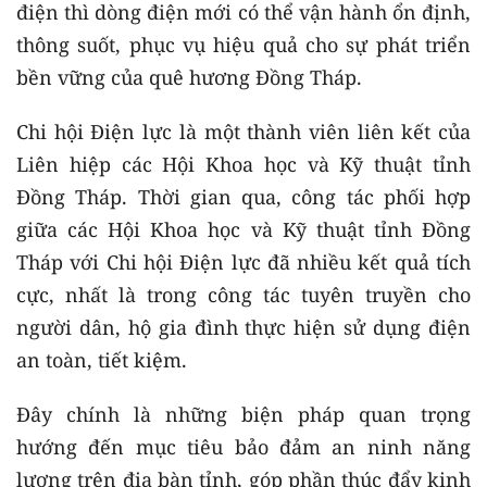
điện thì dòng điện mới có thể vận hành ổn định,
thông suốt, phục vụ hiệu quả cho sự phát triển
bền vững của quê hương Đồng Tháp.
Chi hội Điện lực là một thành viên liên kết của
Liên hiệp các Hội Khoa học và Kỹ thuật tỉnh
Đồng Tháp. Thời gian qua, công tác phối hợp
giữa các Hội Khoa học và Kỹ thuật tỉnh Đồng
Tháp với Chi hội Điện lực đã nhiều kết quả tích
cực, nhất là trong công tác tuyên truyền cho
người dân, hộ gia đình thực hiện sử dụng điện
an toàn, tiết kiệm.
Đây chính là những biện pháp quan trọng
hướng đến mục tiêu bảo đảm an ninh năng
lượng trên địa bàn tỉnh, góp phần thúc đẩy kinh