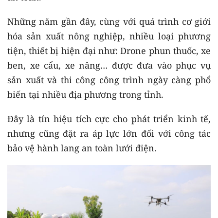
Những năm gần đây, cùng với quá trình cơ giới
hóa sản xuất nông nghiệp, nhiều loại phương
tiện, thiết bị hiện đại như: Drone phun thuốc, xe
ben, xe cẩu, xe nâng… được đưa vào phục vụ
sản xuất và thi công công trình ngày càng phổ
biến tại nhiều địa phương trong tỉnh.
Đây là tín hiệu tích cực cho phát triển kinh tế,
nhưng cũng đặt ra áp lực lớn đối với công tác
bảo vệ hành lang an toàn lưới điện.