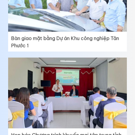
Bàn giao mặt bằng Dự án Khu công nghiệp Tân
Phước 1