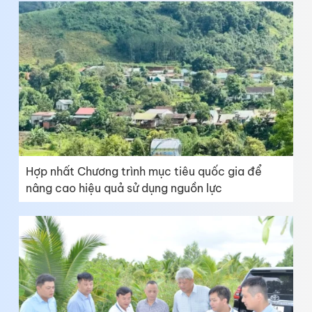
Hợp nhất Chương trình mục tiêu quốc gia để
nâng cao hiệu quả sử dụng nguồn lực