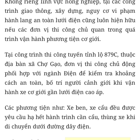
Không riêng lĩnh vực nông nghiệp, tại các công
trình giao thông, xây dựng, nguy cơ vi phạm
hành lang an toàn lưới điện cũng luôn hiện hữu
nếu các đơn vị thi công chủ quan trong quá
trình vận hành phương tiện cơ giới.
Tại công trình thi công tuyến tỉnh lộ 879C, thuộc
địa bàn xã Chợ Gạo, đơn vị thi công chủ động
phối hợp với ngành Điện để kiểm tra khoảng
cách an toàn, bố trí người cảnh giới khi vận
hành xe cơ giới gần lưới điện cao áp.
Các phương tiện như: Xe ben, xe cẩu đều được
yêu cầu hạ hết hành trình cần cẩu, thùng xe khi
di chuyển dưới đường dây điện.