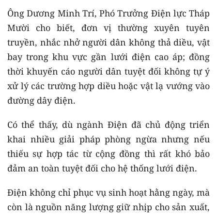
Ông Dương Minh Trí, Phó Trưởng Điện lực Tháp
Mười cho biết, đơn vị thường xuyên tuyên
truyền, nhắc nhở người dân không thả diều, vật
bay trong khu vực gần lưới điện cao áp; đồng
thời khuyến cáo người dân tuyệt đối không tự ý
xử lý các trường hợp diều hoặc vật lạ vướng vào
đường dây điện.
Có thể thấy, dù ngành Điện đã chủ động triển
khai nhiều giải pháp phòng ngừa nhưng nếu
thiếu sự hợp tác từ cộng đồng thì rất khó bảo
đảm an toàn tuyệt đối cho hệ thống lưới điện.
Điện không chỉ phục vụ sinh hoạt hằng ngày, mà
còn là nguồn năng lượng giữ nhịp cho sản xuất,