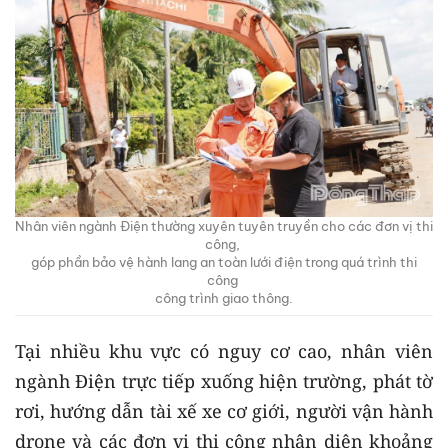
Nhân viên ngành Điện thường xuyên tuyên truyền cho các đơn vị thi
công,
góp phần bảo vệ hành lang an toàn lưới điện trong quá trình thi
công
công trình giao thông.
Tại nhiều khu vực có nguy cơ cao, nhân viên
ngành Điện trực tiếp xuống hiện trường, phát tờ
rơi, hướng dẫn tài xế xe cơ giới, người vận hành
drone và các đơn vị thi công nhận diện khoảng