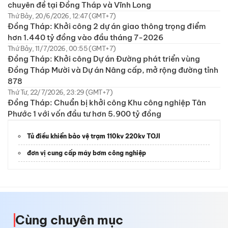
chuyên đề tại Đồng Tháp và Vĩnh Long
Thứ Bảy, 20/6/2026, 12:47 (GMT+7)
Đồng Tháp: Khởi công 2 dự án giao thông trọng điểm
hơn 1.440 tỷ đồng vào đầu tháng 7-2026
Thứ Bảy, 11/7/2026, 00:55 (GMT+7)
Đồng Tháp: Khởi công Dự án Đường phát triển vùng
Đồng Tháp Mười và Dự án Nâng cấp, mở rộng đường tỉnh
878
Thứ Tư, 22/7/2026, 23:29 (GMT+7)
Đồng Tháp: Chuẩn bị khởi công Khu công nghiệp Tân
Phước 1 với vốn đầu tư hơn 5.900 tỷ đồng
Tủ điều khiển bảo vệ trạm 110kv 220kv TOJI
đơn vị cung cấp máy bơm công nghiệp
Cùng chuyên mục