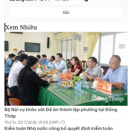
Gửi
Xem Nhiều
Bộ Nội vụ khảo sát Đề án thành lập phường tại Đồng
Tháp
Thứ Tư, 22/7/2026, 19:03 (GMT+7)
Kiểm toán Nhà nước công bố quyết định kiểm toán