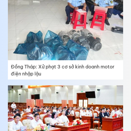
Đồng Tháp: Xử phạt 3 cơ sở kinh doanh motor
điện nhập lậu