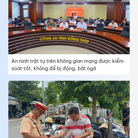
An ninh trật tự trên không gian mạng được kiểm
soát tốt, không để bị động, bất ngờ