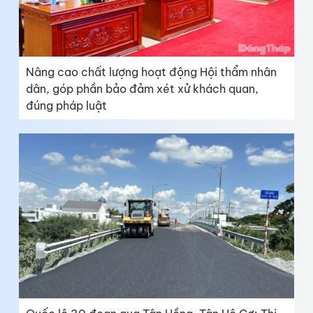
Nâng cao chất lượng hoạt động Hội thẩm nhân
dân, góp phần bảo đảm xét xử khách quan,
đúng pháp luật