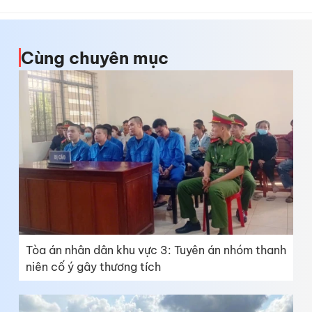
Cùng chuyên mục
Tòa án nhân dân khu vực 3: Tuyên án nhóm thanh
niên cố ý gây thương tích