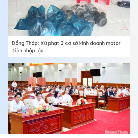
Đồng Tháp: Xử phạt 3 cơ sở kinh doanh motor
điện nhập lậu