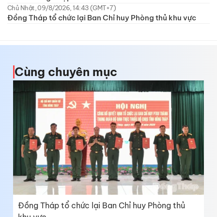
Chủ Nhật, 09/8/2026, 14:43 (GMT+7)
Đồng Tháp tổ chức lại Ban Chỉ huy Phòng thủ khu vực
Cùng chuyên mục
Đồng Tháp tổ chức lại Ban Chỉ huy Phòng thủ