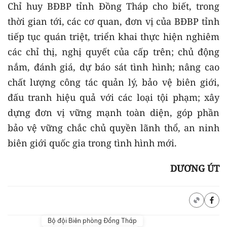
Chỉ huy BĐBP tỉnh Đồng Tháp cho biết, trong
thời gian tới, các cơ quan, đơn vị của BĐBP tỉnh
tiếp tục quán triệt, triển khai thực hiện nghiêm
các chỉ thị, nghị quyết của cấp trên; chủ động
nắm, đánh giá, dự báo sát tình hình; nâng cao
chất lượng công tác quản lý, bảo vệ biên giới,
đấu tranh hiệu quả với các loại tội phạm; xây
dựng đơn vị vững mạnh toàn diện, góp phần
bảo vệ vững chắc chủ quyền lãnh thổ, an ninh
biên giới quốc gia trong tình hình mới.
DƯƠNG ÚT
Bộ đội Biên phòng Đồng Tháp