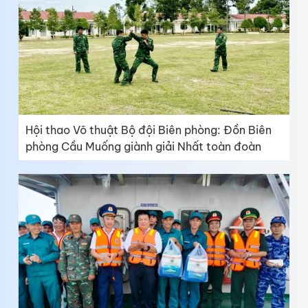
Hội thao Võ thuật Bộ đội Biên phòng: Đồn Biên
phòng Cầu Muống giành giải Nhất toàn đoàn