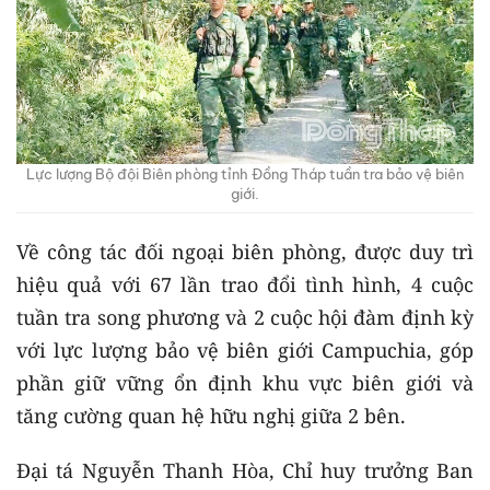
Lực lượng Bộ đội Biên phòng tỉnh Đồng Tháp tuần tra bảo vệ biên
giới.
Về công tác đối ngoại biên phòng, được duy trì
hiệu quả với 67 lần trao đổi tình hình, 4 cuộc
tuần tra song phương và 2 cuộc hội đàm định kỳ
với lực lượng bảo vệ biên giới Campuchia, góp
phần giữ vững ổn định khu vực biên giới và
tăng cường quan hệ hữu nghị giữa 2 bên.
Đại tá Nguyễn Thanh Hòa, Chỉ huy trưởng Ban