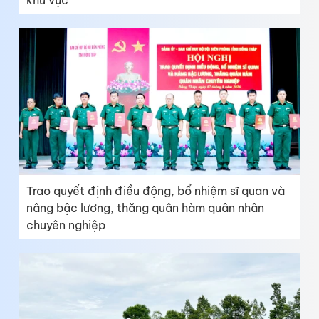
khu vực
Trao quyết định điều động, bổ nhiệm sĩ quan và
nâng bậc lương, thăng quân hàm quân nhân
chuyên nghiệp