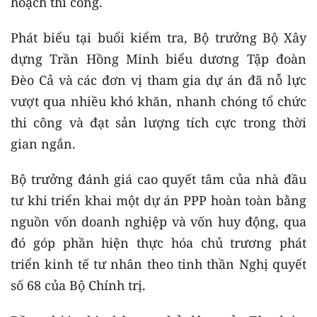
hoạch thi công.
Phát biểu tại buổi kiểm tra, Bộ trưởng Bộ Xây
dựng Trần Hồng Minh biểu dương Tập đoàn
Đèo Cả và các đơn vị tham gia dự án đã nỗ lực
vượt qua nhiều khó khăn, nhanh chóng tổ chức
thi công và đạt sản lượng tích cực trong thời
gian ngắn.
Bộ trưởng đánh giá cao quyết tâm của nhà đầu
tư khi triển khai một dự án PPP hoàn toàn bằng
nguồn vốn doanh nghiệp và vốn huy động, qua
đó góp phần hiện thực hóa chủ trương phát
triển kinh tế tư nhân theo tinh thần Nghị quyết
số 68 của Bộ Chính trị.