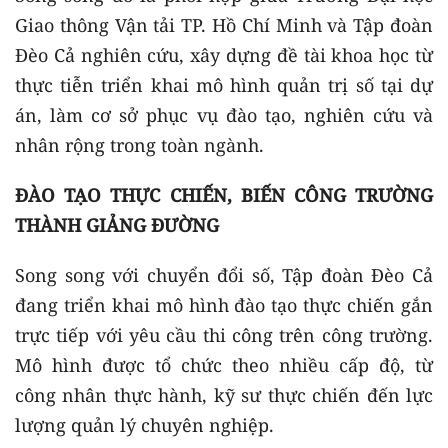
Giao thông Vận tải TP. Hồ Chí Minh và Tập đoàn
Đèo Cả nghiên cứu, xây dựng đề tài khoa học từ
thực tiễn triển khai mô hình quản trị số tại dự
án, làm cơ sở phục vụ đào tạo, nghiên cứu và
nhân rộng trong toàn ngành.
ĐÀO TẠO THỰC CHIẾN, BIẾN CÔNG TRƯỜNG
THÀNH GIẢNG ĐƯỜNG
Song song với chuyển đổi số, Tập đoàn Đèo Cả
đang triển khai mô hình đào tạo thực chiến gắn
trực tiếp với yêu cầu thi công trên công trường.
Mô hình được tổ chức theo nhiều cấp độ, từ
công nhân thực hành, kỹ sư thực chiến đến lực
lượng quản lý chuyên nghiệp.