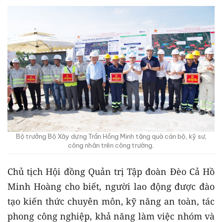
Bộ trưởng Bộ Xây dựng Trần Hồng Minh tặng quà cán bộ, kỹ sư,
công nhân trên công trường.
Chủ tịch Hội đồng Quản trị Tập đoàn Đèo Cả Hồ
Minh Hoàng cho biết, người lao động được đào
tạo kiến thức chuyên môn, kỹ năng an toàn, tác
phong công nghiệp, khả năng làm việc nhóm và