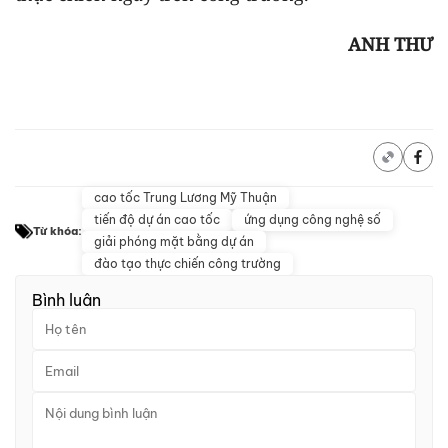
ANH THƯ
cao tốc Trung Lương Mỹ Thuận
tiến độ dự án cao tốc
ứng dụng công nghệ số
Từ khóa:
giải phóng mặt bằng dự án
đào tạo thực chiến công trường
Bình luận