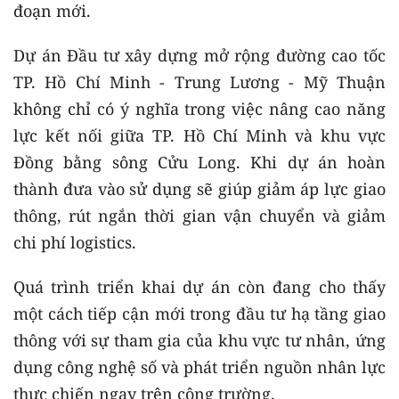
đoạn mới.
Dự án Đầu tư xây dựng mở rộng đường cao tốc
TP. Hồ Chí Minh - Trung Lương - Mỹ Thuận
không chỉ có ý nghĩa trong việc nâng cao năng
lực kết nối giữa TP. Hồ Chí Minh và khu vực
Đồng bằng sông Cửu Long. Khi dự án hoàn
thành đưa vào sử dụng sẽ giúp giảm áp lực giao
thông, rút ngắn thời gian vận chuyển và giảm
chi phí logistics.
Quá trình triển khai dự án còn đang cho thấy
một cách tiếp cận mới trong đầu tư hạ tầng giao
thông với sự tham gia của khu vực tư nhân, ứng
dụng công nghệ số và phát triển nguồn nhân lực
thực chiến ngay trên công trường.