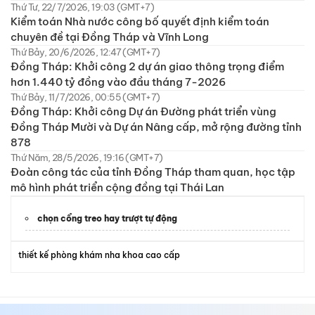
Thứ Tư, 22/7/2026, 19:03 (GMT+7)
Kiểm toán Nhà nước công bố quyết định kiểm toán
chuyên đề tại Đồng Tháp và Vĩnh Long
Thứ Bảy, 20/6/2026, 12:47 (GMT+7)
Đồng Tháp: Khởi công 2 dự án giao thông trọng điểm
hơn 1.440 tỷ đồng vào đầu tháng 7-2026
Thứ Bảy, 11/7/2026, 00:55 (GMT+7)
Đồng Tháp: Khởi công Dự án Đường phát triển vùng
Đồng Tháp Mười và Dự án Nâng cấp, mở rộng đường tỉnh
878
Thứ Năm, 28/5/2026, 19:16 (GMT+7)
Đoàn công tác của tỉnh Đồng Tháp tham quan, học tập
mô hình phát triển cộng đồng tại Thái Lan
chọn cổng treo hay trượt tự động
thiết kế phòng khám nha khoa​ cao cấp