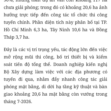
chưa giải phóng; trong đó có khoảng 20,6 ha ảnh
hưởng trực tiếp đến công tác tổ chức thi công
tuyến chính. Phần diện tích này phân bổ tại TP.
Hồ Chí Minh 6,3 ha, Tây Ninh 10,6 ha và Đồng
Tháp 3,7 ha.
Đây là các vị trí trọng yếu, tác động lớn đến việc
mở rộng mũi thi công, bố trí thiết bị và kiểm
soát tiến độ tổng thể. Doanh nghiệp kiến nghị
Bộ Xây dựng làm việc với các địa phương có
tuyến đi qua, nhằm đẩy nhanh công tác giải
phóng mặt bằng, di dời hạ tầng kỹ thuật và bàn
giao khoảng 20,6 ha mặt bằng còn vướng trong
tháng 7-2026.