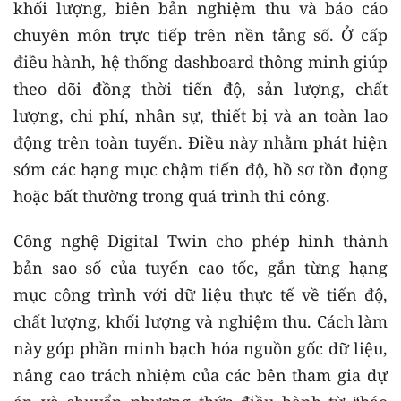
khối lượng, biên bản nghiệm thu và báo cáo
chuyên môn trực tiếp trên nền tảng số. Ở cấp
điều hành, hệ thống dashboard thông minh giúp
theo dõi đồng thời tiến độ, sản lượng, chất
lượng, chi phí, nhân sự, thiết bị và an toàn lao
động trên toàn tuyến. Điều này nhằm phát hiện
sớm các hạng mục chậm tiến độ, hồ sơ tồn đọng
hoặc bất thường trong quá trình thi công.
Công nghệ Digital Twin cho phép hình thành
bản sao số của tuyến cao tốc, gắn từng hạng
mục công trình với dữ liệu thực tế về tiến độ,
chất lượng, khối lượng và nghiệm thu. Cách làm
này góp phần minh bạch hóa nguồn gốc dữ liệu,
nâng cao trách nhiệm của các bên tham gia dự