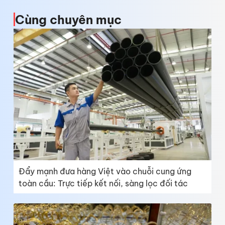
Cùng chuyên mục
Đẩy mạnh đưa hàng Việt vào chuỗi cung ứng
toàn cầu: Trực tiếp kết nối, sàng lọc đối tác