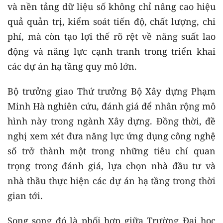
và nền tảng dữ liệu số không chỉ nâng cao hiệu
quả quản trị, kiểm soát tiến độ, chất lượng, chi
phí, mà còn tạo lợi thế rõ rệt về năng suất lao
động và năng lực cạnh tranh trong triển khai
các dự án hạ tầng quy mô lớn.
Bộ trưởng giao Thứ trưởng Bộ Xây dựng Phạm
Minh Hà nghiên cứu, đánh giá để nhân rộng mô
hình này trong ngành Xây dựng. Đồng thời, đề
nghị xem xét đưa năng lực ứng dụng công nghệ
số trở thành một trong những tiêu chí quan
trọng trong đánh giá, lựa chọn nhà đầu tư và
nhà thầu thực hiện các dự án hạ tầng trong thời
gian tới.
Song song đó là phối hợp giữa Trường Đại học