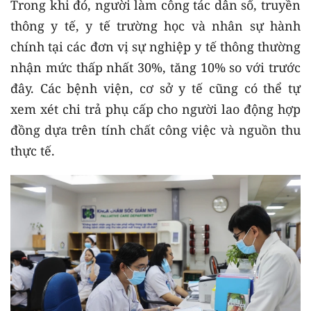
Trong khi đó, người làm công tác dân số, truyền
thông y tế, y tế trường học và nhân sự hành
chính tại các đơn vị sự nghiệp y tế thông thường
nhận mức thấp nhất 30%, tăng 10% so với trước
đây. Các bệnh viện, cơ sở y tế cũng có thể tự
xem xét chi trả phụ cấp cho người lao động hợp
đồng dựa trên tính chất công việc và nguồn thu
thực tế.