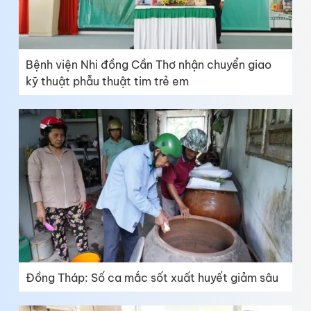
Bệnh viện Nhi đồng Cần Thơ nhận chuyển giao
kỹ thuật phẫu thuật tim trẻ em
Đồng Tháp: Số ca mắc sốt xuất huyết giảm sâu