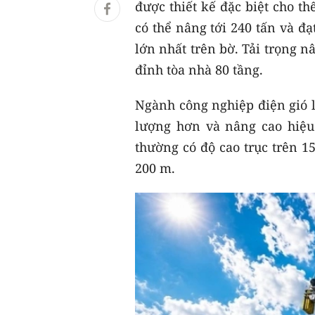
được thiết kế đặc biệt cho th
có thể nâng tới 240 tấn và đạ
lớn nhất trên bờ. Tải trọng 
đỉnh tòa nhà 80 tầng.
Ngành công nghiệp điện gió l
lượng hơn và nâng cao hiệu
thường có độ cao trục trên 1
200 m.