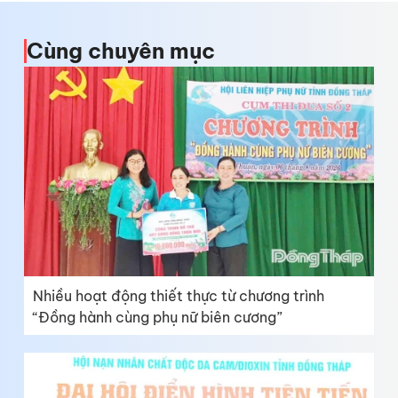
Cùng chuyên mục
Nhiều hoạt động thiết thực từ chương trình
“Đồng hành cùng phụ nữ biên cương”