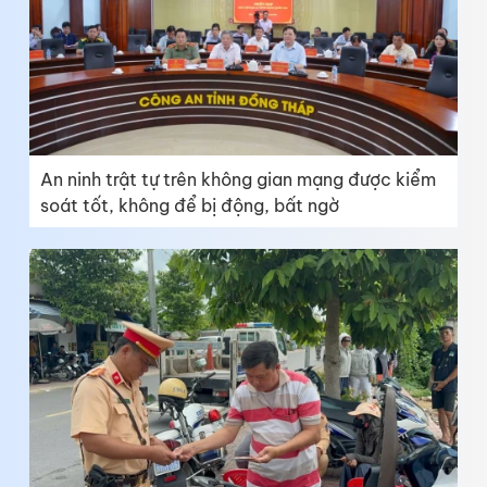
An ninh trật tự trên không gian mạng được kiểm
soát tốt, không để bị động, bất ngờ