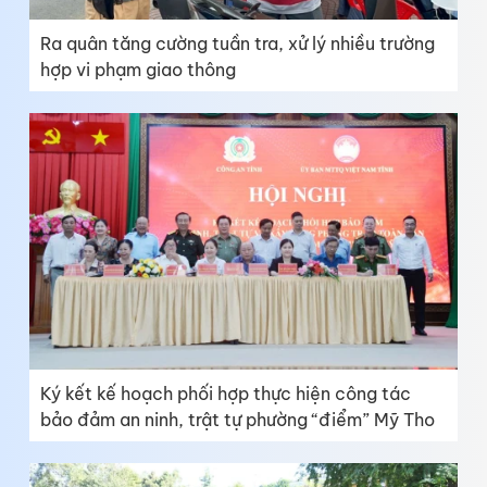
Ra quân tăng cường tuần tra, xử lý nhiều trường
hợp vi phạm giao thông
Ký kết kế hoạch phối hợp thực hiện công tác
bảo đảm an ninh, trật tự phường “điểm” Mỹ Tho