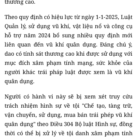
thương cao.
Theo quy định có hiệu lực từ ngày 1-1-2025, Luật
Quản lý, sử dụng vũ khí, vật liệu nổ và công cụ
hỗ trợ năm 2024 bổ sung nhiều quy định mới
liên quan đến vũ khí quân dụng. Đáng chú ý,
dao có tính sát thương cao khi được sử dụng với
mục đích xâm phạm tính mạng, sức khỏe của
người khác trái pháp luật được xem là vũ khí
quân dụng.
Người có hành vi này sẽ bị xem xét truy cứu
trách nhiệm hình sự về tội "Chế tạo, tàng trữ,
vận chuyển, sử dụng, mua bán trái phép vũ khí
quân dụng" theo Điều 304 Bộ luật Hình sự, đồng
thời có thể bị xử lý về tội danh xâm phạm tính