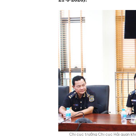
Chi cục trưởng Chi cục Hải quan k