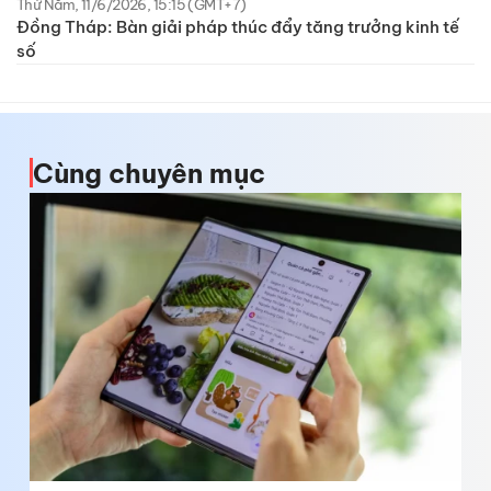
Thứ Năm, 11/6/2026, 15:15 (GMT+7)
Đồng Tháp: Bàn giải pháp thúc đẩy tăng trưởng kinh tế
số
Cùng chuyên mục