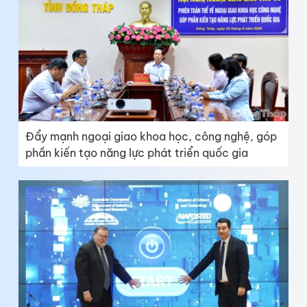
Đẩy mạnh ngoại giao khoa học, công nghệ, góp
phần kiến tạo năng lực phát triển quốc gia