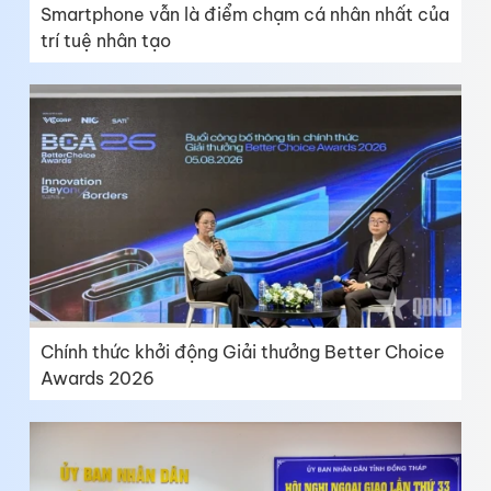
Smartphone vẫn là điểm chạm cá nhân nhất của
trí tuệ nhân tạo
Chính thức khởi động Giải thưởng Better Choice
Awards 2026