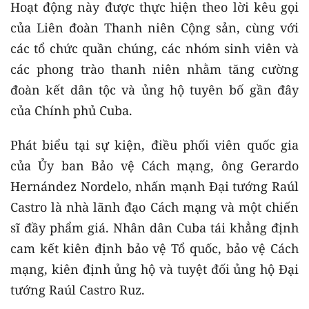
Hoạt động này được thực hiện theo lời kêu gọi
của Liên đoàn Thanh niên Cộng sản, cùng với
các tổ chức quần chúng, các nhóm sinh viên và
các phong trào thanh niên nhằm tăng cường
đoàn kết dân tộc và ủng hộ tuyên bố gần đây
của Chính phủ Cuba.
Phát biểu tại sự kiện, điều phối viên quốc gia
của Ủy ban Bảo vệ Cách mạng, ông Gerardo
Hernández Nordelo, nhấn mạnh Đại tướng Raúl
Castro là nhà lãnh đạo Cách mạng và một chiến
sĩ đầy phẩm giá. Nhân dân Cuba tái khẳng định
cam kết kiên định bảo vệ Tổ quốc, bảo vệ Cách
mạng, kiên định ủng hộ và tuyệt đối ủng hộ Đại
tướng Raúl Castro Ruz.