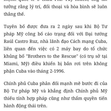
tưởng rằng lý trí, đối thoại và hòa bình sẽ luôn
thắng thế.
Tuyên bố được đưa ra 2 ngày sau khi Bộ Tư
pháp Mỹ công bố cáo trạng đối với Đại tướng
Raúl Castro Ruz, nhà lãnh đạo Cách mạng Cuba,
liên quan đến việc có 2 máy bay do tổ chức
khủng bố "Brothers to the Rescue" (có trụ sở tại
Miami, Mỹ) điều khiển bị bắn rơi trên không
phận Cuba vào tháng 2-1996.
Chính phủ Cuba phản đối mạnh mẽ bước đi của
Bộ Tư pháp Mỹ và khẳng định Chính phủ Mỹ
thiếu tính hợp pháp cũng như thẩm quyền tiến
hành động thái trên.