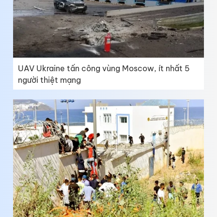
UAV Ukraine tấn công vùng Moscow, ít nhất 5
người thiệt mạng