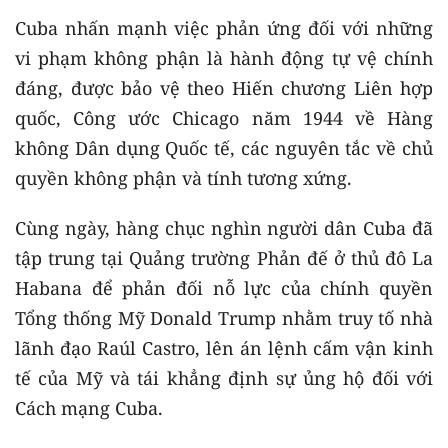
Cuba nhấn mạnh việc phản ứng đối với những
vi phạm không phận là hành động tự vệ chính
đáng, được bảo vệ theo Hiến chương Liên hợp
quốc, Công ước Chicago năm 1944 về Hàng
không Dân dụng Quốc tế, các nguyên tắc về chủ
quyền không phận và tính tương xứng.
Cùng ngày, hàng chục nghìn người dân Cuba đã
tập trung tại Quảng trường Phản đế ở thủ đô La
Habana để phản đối nỗ lực của chính quyền
Tổng thống Mỹ Donald Trump nhằm truy tố nhà
lãnh đạo Raúl Castro, lên án lệnh cấm vận kinh
tế của Mỹ và tái khẳng định sự ủng hộ đối với
Cách mạng Cuba.