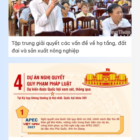
Tập trung giải quyết các vấn đề về hạ tầng, đất
đai và sản xuất nông nghiệp