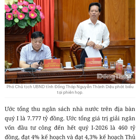
Phó Chủ tịch UBND tỉnh Đồng Tháp Nguyễn Thành Diệu phát biểu
tại phiên họp.
Ước tổng thu ngân sách nhà nước trên địa bàn
quý I là 7.777 tỷ đồng. Ước tổng giá trị giải ngân
vốn đầu tư công đến hết quý I-2026 là 460 tỷ
đồng, đạt 4% kế hoạch và đạt 4,3% kế hoạch Thủ