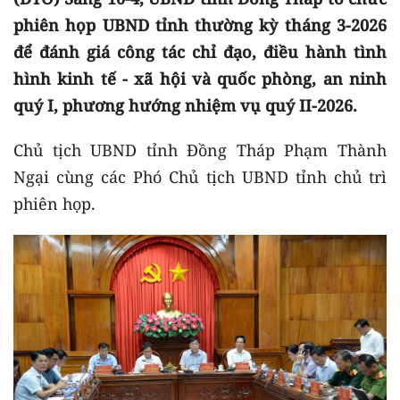
phiên họp UBND tỉnh thường kỳ tháng 3-2026
để đánh giá công tác chỉ đạo, điều hành tình
hình kinh tế - xã hội và quốc phòng, an ninh
quý I, phương hướng nhiệm vụ quý II-2026.
Chủ tịch UBND tỉnh Đồng Tháp Phạm Thành
Ngại cùng các Phó Chủ tịch UBND tỉnh chủ trì
phiên họp.