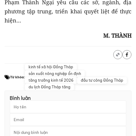
Phạm Thành Ngại yêu cầu các sở, ngành, địa
phương tập trung, triển khai quyết liệt để thực
hiện…
M. THÀNH
kinh tế xã hội Đồng Tháp
sản xuất nông nghiệp ổn định
Từ khóa:
tăng trưởng kinh tế 2026
đầu tư công Đồng Tháp
du lịch Đồng Tháp tăng
Bình luận