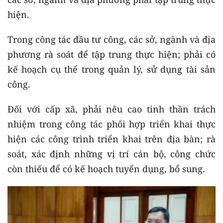
hiện.
Trong công tác đầu tư công, các sở, ngành và địa
phương rà soát để tập trung thực hiện; phải có
kế hoạch cụ thể trong quản lý, sử dụng tài sản
công.
Đối với cấp xã, phải nêu cao tinh thần trách
nhiệm trong công tác phối hợp triển khai thực
hiện các công trình triển khai trên địa bàn; rà
soát, xác định những vị trí cán bộ, công chức
còn thiếu để có kế hoạch tuyển dụng, bổ sung.