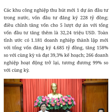
Các khu công nghiệp thu hút mới 1 dự án đầu tư
trong nước, vốn đầu tư đăng ký 228 tỷ đồng;
điều chỉnh tăng vốn cho 5 lượt dự án với tổng
vốn đầu tư tăng thêm là 32,24 triệu USD. Toàn
tỉnh ước có 1.181 doanh nghiệp thành lập mới
với tổng vốn đăng ký 4.685 tỷ đồng, tăng 158%
so với cùng kỳ và đạt 39,3% kế hoạch; 266 doanh
nghiệp hoạt động trở lại, tương đương 99% so
với cùng kỳ.