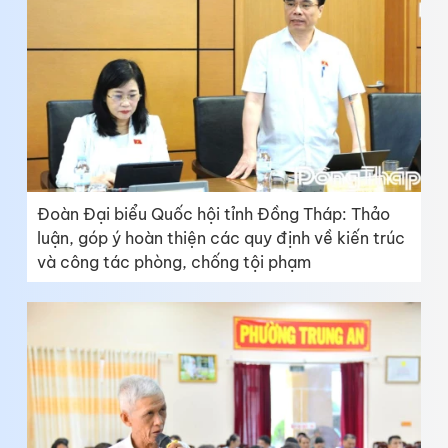
Đoàn Đại biểu Quốc hội tỉnh Đồng Tháp: Thảo
luận, góp ý hoàn thiện các quy định về kiến trúc
và công tác phòng, chống tội phạm