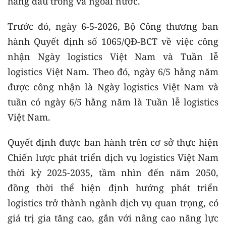
hàng đầu trong và ngoài nước.
Trước đó, ngày 6-5-2026, Bộ Công thương ban
hành Quyết định số 1065/QĐ-BCT về việc công
nhận Ngày logistics Việt Nam và Tuần lễ
logistics Việt Nam. Theo đó, ngày 6/5 hằng năm
được công nhận là Ngày logistics Việt Nam và
tuần có ngày 6/5 hằng năm là Tuần lễ logistics
Việt Nam.
Quyết định được ban hành trên cơ sở thực hiện
Chiến lược phát triển dịch vụ logistics Việt Nam
thời kỳ 2025-2035, tầm nhìn đến năm 2050,
đồng thời thể hiện định hướng phát triển
logistics trở thành ngành dịch vụ quan trọng, có
giá trị gia tăng cao, gắn với nâng cao năng lực