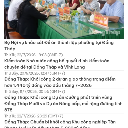
Bộ Nội vụ khảo sát Đề án thành lập phường tại Đồng
Tháp
Thứ Tư, 22/7/2026, 19:03 (GMT+7)
Kiểm toán Nhà nước công bố quyết định kiểm toán
chuyên đề tại Đồng Tháp và Vĩnh Long
Thứ Bảy, 20/6/2026, 12:47 (GMT+7)
Đồng Tháp: Khởi công 2 dự án giao thông trọng điểm
hơn 1.440 tỷ đồng vào đầu tháng 7-2026
Thứ Bảy, 11/7/2026, 00:55 (GMT+7)
Đồng Tháp: Khởi công Dự án Đường phát triển vùng
Đồng Tháp Mười và Dự án Nâng cấp, mở rộng đường tỉnh
878
Thứ Tư, 22/7/2026, 23:29 (GMT+7)
Đồng Tháp: Chuẩn bị khởi công Khu công nghiệp Tân