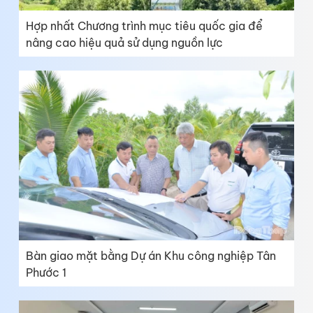
Hợp nhất Chương trình mục tiêu quốc gia để
nâng cao hiệu quả sử dụng nguồn lực
Bàn giao mặt bằng Dự án Khu công nghiệp Tân
Phước 1