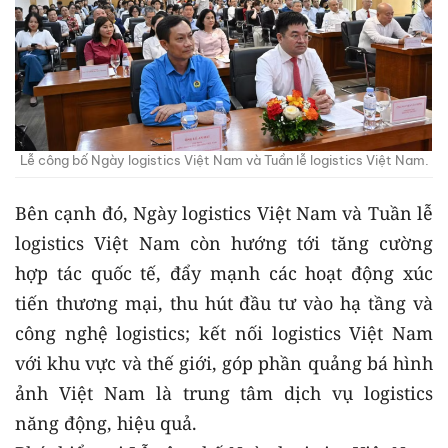
Lễ công bố Ngày logistics Việt Nam và Tuần lễ logistics Việt Nam.
Bên cạnh đó, Ngày logistics Việt Nam và Tuần lễ
logistics Việt Nam còn hướng tới tăng cường
hợp tác quốc tế, đẩy mạnh các hoạt động xúc
tiến thương mại, thu hút đầu tư vào hạ tầng và
công nghệ logistics; kết nối logistics Việt Nam
với khu vực và thế giới, góp phần quảng bá hình
ảnh Việt Nam là trung tâm dịch vụ logistics
năng động, hiệu quả.