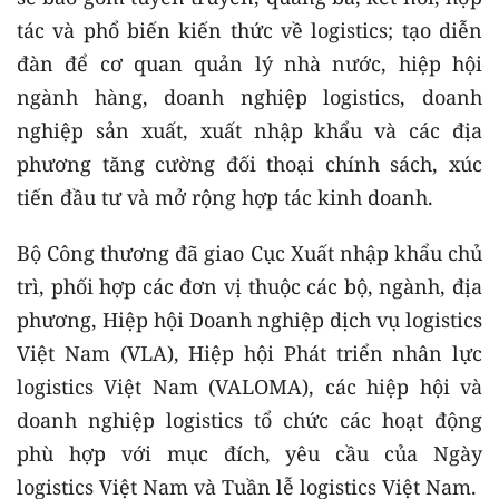
tác và phổ biến kiến thức về logistics; tạo diễn
đàn để cơ quan quản lý nhà nước, hiệp hội
ngành hàng, doanh nghiệp logistics, doanh
nghiệp sản xuất, xuất nhập khẩu và các địa
phương tăng cường đối thoại chính sách, xúc
tiến đầu tư và mở rộng hợp tác kinh doanh.
Bộ Công thương đã giao Cục Xuất nhập khẩu chủ
trì, phối hợp các đơn vị thuộc các bộ, ngành, địa
phương, Hiệp hội Doanh nghiệp dịch vụ logistics
Việt Nam (VLA), Hiệp hội Phát triển nhân lực
logistics Việt Nam (VALOMA), các hiệp hội và
doanh nghiệp logistics tổ chức các hoạt động
phù hợp với mục đích, yêu cầu của Ngày
logistics Việt Nam và Tuần lễ logistics Việt Nam.