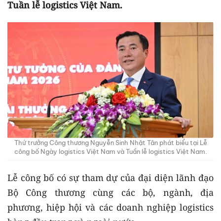
Tuần lễ logistics Việt Nam.
Thứ trưởng Công thương Nguyễn Sinh Nhật Tân phát biểu tại Lễ
công bố Ngày logistics Việt Nam và Tuần lễ logistics Việt Nam.
Lễ công bố có sự tham dự của đại diện lãnh đạo
Bộ Công thương cùng các bộ, ngành, địa
phương, hiệp hội và các doanh nghiệp logistics