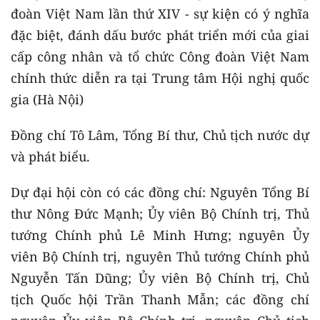
đoàn Việt Nam lần thứ XIV - sự kiện có ý nghĩa
đặc biệt, đánh dấu bước phát triển mới của giai
cấp công nhân và tổ chức Công đoàn Việt Nam
chính thức diễn ra tại Trung tâm Hội nghị quốc
gia (Hà Nội)
Đồng chí Tô Lâm, Tổng Bí thư, Chủ tịch nước dự
và phát biểu.
Dự đại hội còn có các đồng chí: Nguyên Tổng Bí
thư Nông Đức Mạnh; Ủy viên Bộ Chính trị, Thủ
tướng Chính phủ Lê Minh Hưng; nguyên Ủy
viên Bộ Chính trị, nguyên Thủ tướng Chính phủ
Nguyễn Tấn Dũng; Ủy viên Bộ Chính trị, Chủ
tịch Quốc hội Trần Thanh Mẫn; các đồng chí