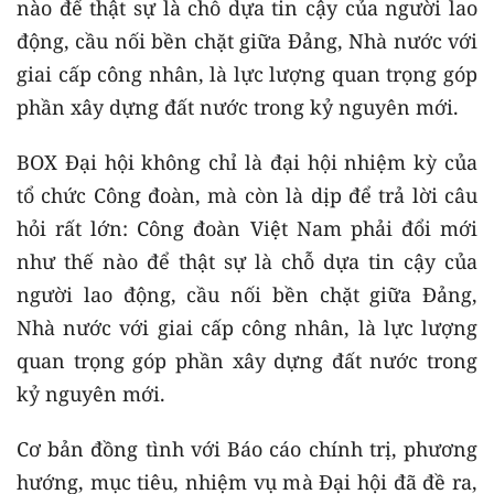
nào để thật sự là chỗ dựa tin cậy của người lao
động, cầu nối bền chặt giữa Đảng, Nhà nước với
giai cấp công nhân, là lực lượng quan trọng góp
phần xây dựng đất nước trong kỷ nguyên mới.
BOX Đại hội không chỉ là đại hội nhiệm kỳ của
tổ chức Công đoàn, mà còn là dịp để trả lời câu
hỏi rất lớn: Công đoàn Việt Nam phải đổi mới
như thế nào để thật sự là chỗ dựa tin cậy của
người lao động, cầu nối bền chặt giữa Đảng,
Nhà nước với giai cấp công nhân, là lực lượng
quan trọng góp phần xây dựng đất nước trong
kỷ nguyên mới.
Cơ bản đồng tình với Báo cáo chính trị, phương
hướng, mục tiêu, nhiệm vụ mà Đại hội đã đề ra,