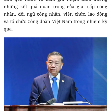
những kết quả quan trọng của giai cấp công
nhân, đội ngũ công nhân, viên chức, lao động
và tổ chức Công đoàn Việt Nam trong nhiệm kỳ
qua.