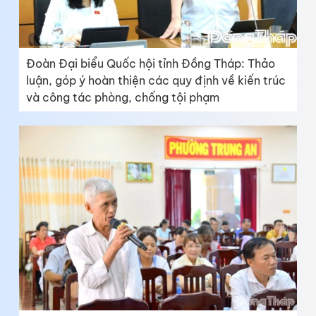
Đoàn Đại biểu Quốc hội tỉnh Đồng Tháp: Thảo
luận, góp ý hoàn thiện các quy định về kiến trúc
và công tác phòng, chống tội phạm