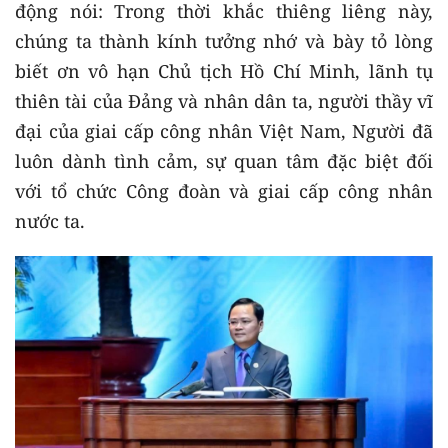
động nói: Trong thời khắc thiêng liêng này,
chúng ta thành kính tưởng nhớ và bày tỏ lòng
biết ơn vô hạn Chủ tịch Hồ Chí Minh, lãnh tụ
thiên tài của Đảng và nhân dân ta, người thầy vĩ
đại của giai cấp công nhân Việt Nam, Người đã
luôn dành tình cảm, sự quan tâm đặc biệt đối
với tổ chức Công đoàn và giai cấp công nhân
nước ta.