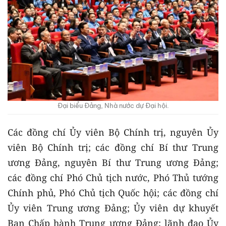
Đại biểu Đảng, Nhà nước dự Đại hội.
Các đồng chí Ủy viên Bộ Chính trị, nguyên Ủy
viên Bộ Chính trị; các đồng chí Bí thư Trung
ương Đảng, nguyên Bí thư Trung ương Đảng;
các đồng chí Phó Chủ tịch nước, Phó Thủ tướng
Chính phủ, Phó Chủ tịch Quốc hội; các đồng chí
Ủy viên Trung ương Đảng; Ủy viên dự khuyết
Ban Chấp hành Trung ương Đảng; lãnh đạo Ủy