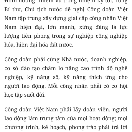
Định hướng nhiệm vụ trong nhiệm kỳ tới, Tổng
Bí thư, Chủ tịch nước đề nghị Công đoàn Việt
Nam tập trung xây dựng giai cấp công nhân Việt
Nam hiện đại, lớn mạnh, xứng đáng là lực
lượng tiên phong trong sự nghiệp công nghiệp
hóa, hiện đại hóa đất nước.
Công đoàn phải cùng Nhà nước, doanh nghiệp,
cơ sở đào tạo chăm lo nâng cao trình độ nghề
nghiệp, kỹ năng số, kỹ năng thích ứng cho
người lao động. Mỗi công nhân phải có cơ hội
học tập suốt đời.
Công đoàn Việt Nam phải lấy đoàn viên, người
lao động làm trung tâm của mọi hoạt động; mọi
chương trình, kế hoạch, phong trào phải trả lời