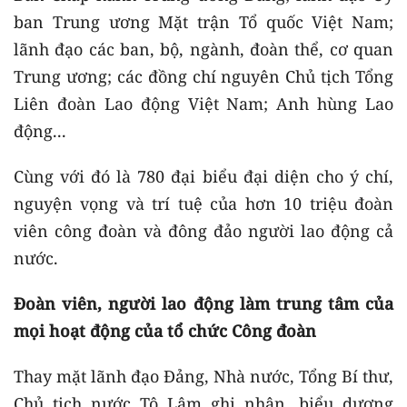
ban Trung ương Mặt trận Tổ quốc Việt Nam;
lãnh đạo các ban, bộ, ngành, đoàn thể, cơ quan
Trung ương; các đồng chí nguyên Chủ tịch Tổng
Liên đoàn Lao động Việt Nam; Anh hùng Lao
động...
Cùng với đó là 780 đại biểu đại diện cho ý chí,
nguyện vọng và trí tuệ của hơn 10 triệu đoàn
viên công đoàn và đông đảo người lao động cả
nước.
Đoàn viên, người lao động làm trung tâm của
mọi hoạt động của tổ chức Công đoàn
Thay mặt lãnh đạo Đảng, Nhà nước, Tổng Bí thư,
Chủ tịch nước Tô Lâm ghi nhận, biểu dương