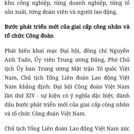
khu công nghiệp, từng doanh nghiệp, từng tổ
sản xuất, từng đoàn viên và người lao động.
Bước phát triển mới của giai cấp công nhân và
tổ chức Công đoàn
Phát biểu khai mạc Đại hội, đồng chí Nguyễn
Anh Tuấn, Ủy viên Trung ương Đảng, Phó Chủ
tịch Ủy ban Trung ương Mặt trận Tổ quốc Việt
Nam, Chủ tịch Tổng Liên đoàn Lao động Việt
Nam khẳng định: Đại hội Công đoàn Việt Nam
lần thứ XIV - sự kiện có ý nghĩa đặc biệt, đánh
dấu bước phát triển mới của giai cấp công nhân
và tổ chức Công đoàn Việt Nam.
Chủ tịch Tổng Liên đoàn Lao động Việt Nam xúc