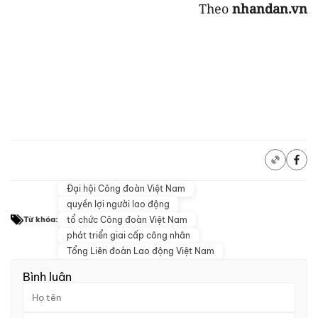
Theo
nhandan.vn
Đại hội Công đoàn Việt Nam
quyền lợi người lao động
tổ chức Công đoàn Việt Nam
Từ khóa:
phát triển giai cấp công nhân
Tổng Liên đoàn Lao động Việt Nam
Bình luận