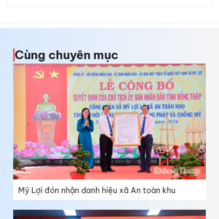
Cùng chuyên mục
Mỹ Lợi đón nhận danh hiệu xã An toàn khu