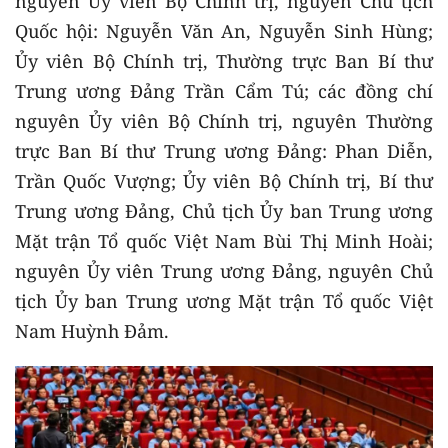
nguyên Ủy viên Bộ Chính trị, nguyên Chủ tịch
Quốc hội: Nguyễn Văn An, Nguyễn Sinh Hùng;
Ủy viên Bộ Chính trị, Thường trực Ban Bí thư
Trung ương Đảng Trần Cẩm Tú; các đồng chí
nguyên Ủy viên Bộ Chính trị, nguyên Thường
trực Ban Bí thư Trung ương Đảng: Phan Diễn,
Trần Quốc Vượng; Ủy viên Bộ Chính trị, Bí thư
Trung ương Đảng, Chủ tịch Ủy ban Trung ương
Mặt trận Tổ quốc Việt Nam Bùi Thị Minh Hoài;
nguyên Ủy viên Trung ương Đảng, nguyên Chủ
tịch Ủy ban Trung ương Mặt trận Tổ quốc Việt
Nam Huỳnh Đảm.