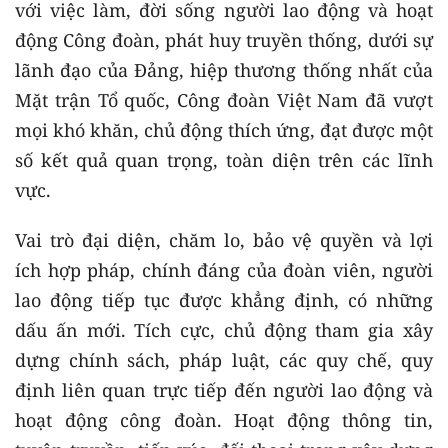
với việc làm, đời sống người lao động và hoạt
động Công đoàn, phát huy truyền thống, dưới sự
lãnh đạo của Đảng, hiệp thương thống nhất của
Mặt trận Tổ quốc, Công đoàn Việt Nam đã vượt
mọi khó khăn, chủ động thích ứng, đạt được một
số kết quả quan trọng, toàn diện trên các lĩnh
vực.
Vai trò đại diện, chăm lo, bảo vệ quyền và lợi
ích hợp pháp, chính đáng của đoàn viên, người
lao động tiếp tục được khẳng định, có những
dấu ấn mới. Tích cực, chủ động tham gia xây
dựng chính sách, pháp luật, các quy chế, quy
định liên quan trực tiếp đến người lao động và
hoạt động công đoàn. Hoạt động thông tin,