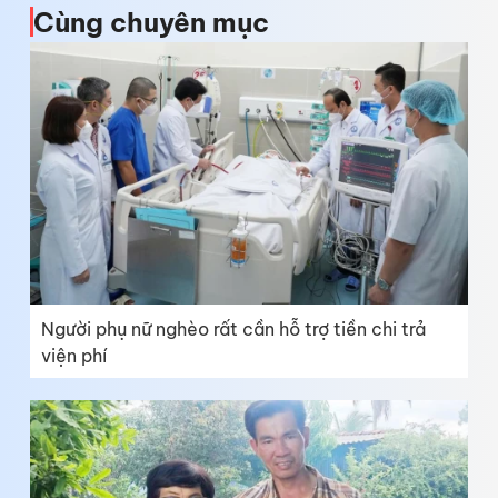
Cùng chuyên mục
Người phụ nữ nghèo rất cần hỗ trợ tiền chi trả
viện phí