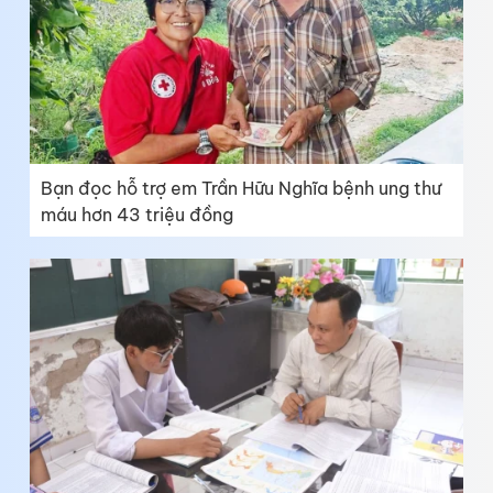
Bạn đọc hỗ trợ em Trần Hữu Nghĩa bệnh ung thư
máu hơn 43 triệu đồng