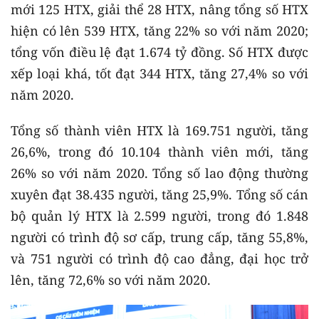
mới 125 HTX, giải thể 28 HTX, nâng tổng số HTX
hiện có lên 539 HTX, tăng 22% so với năm 2020;
tổng vốn điều lệ đạt 1.674 tỷ đồng. Số HTX được
xếp loại khá, tốt đạt 344 HTX, tăng 27,4% so với
năm 2020.
Tổng số thành viên HTX là 169.751 người, tăng
26,6%, trong đó 10.104 thành viên mới, tăng
26% so với năm 2020. Tổng số lao động thường
xuyên đạt 38.435 người, tăng 25,9%. Tổng số cán
bộ quản lý HTX là 2.599 người, trong đó 1.848
người có trình độ sơ cấp, trung cấp, tăng 55,8%,
và 751 người có trình độ cao đẳng, đại học trở
lên, tăng 72,6% so với năm 2020.