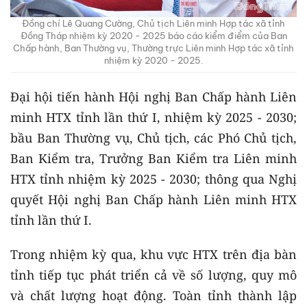
Đồng chí Lê Quang Cường, Chủ tịch Liên minh Hợp tác xã tỉnh
Đồng Tháp nhiệm kỳ 2020 - 2025 báo cáo kiểm điểm của Ban
Chấp hành, Ban Thường vụ, Thường trực Liên minh Hợp tác xã tỉnh
nhiệm kỳ 2020 - 2025.
Đại hội tiến hành Hội nghị Ban Chấp hành Liên
minh HTX tỉnh lần thứ I, nhiệm kỳ 2025 - 2030;
bầu Ban Thường vụ, Chủ tịch, các Phó Chủ tịch,
Ban Kiểm tra, Trưởng Ban Kiểm tra Liên minh
HTX tỉnh nhiệm kỳ 2025 - 2030; thông qua Nghị
quyết Hội nghị Ban Chấp hành Liên minh HTX
tỉnh lần thứ I.
Trong nhiệm kỳ qua, khu vực HTX trên địa bàn
tỉnh tiếp tục phát triển cả về số lượng, quy mô
và chất lượng hoạt động. Toàn tỉnh thành lập