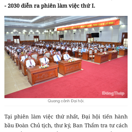
- 2030 diễn ra phiên làm việc thứ I.
Quang cảnh Đại hội.
Tại phiên làm việc thứ nhất, Đại hội tiến hành
bầu Đoàn Chủ tịch, thư ký, Ban Thẩm tra tư cách