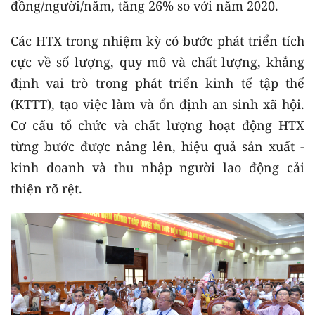
đồng/người/năm, tăng 26% so với năm 2020.
Các HTX trong nhiệm kỳ có bước phát triển tích
cực về số lượng, quy mô và chất lượng, khẳng
định vai trò trong phát triển kinh tế tập thể
(KTTT), tạo việc làm và ổn định an sinh xã hội.
Cơ cấu tổ chức và chất lượng hoạt động HTX
từng bước được nâng lên, hiệu quả sản xuất -
kinh doanh và thu nhập người lao động cải
thiện rõ rệt.