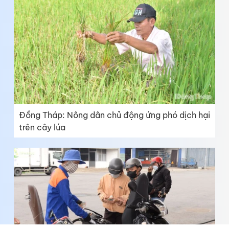
Đồng Tháp: Nông dân chủ động ứng phó dịch hại
trên cây lúa