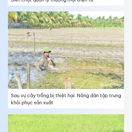
Sau vụ cây trồng bị thiệt hại: Nông dân tập trung
khôi phục sản xuất