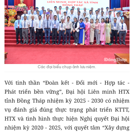
Các đại biểu chụp ảnh lưu niệm.
Với tinh thần “Đoàn kết - Đổi mới - Hợp tác -
Phát triển bền vững”, Đại hội Liên minh HTX
tỉnh Đồng Tháp nhiệm kỳ 2025 - 2030 có nhiệm
vụ đánh giá đúng thực trạng phát triển KTTT,
HTX và tình hình thực hiện Nghị quyết Đại hội
nhiệm kỳ 2020 - 2025, với quyết tâm “Xây dựng