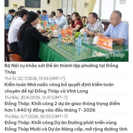
Bộ Nội vụ khảo sát Đề án thành lập phường tại Đồng
Tháp
Thứ Tư, 22/7/2026, 19:03 (GMT+7)
Kiểm toán Nhà nước công bố quyết định kiểm toán
chuyên đề tại Đồng Tháp và Vĩnh Long
Thứ Bảy, 20/6/2026, 12:47 (GMT+7)
Đồng Tháp: Khởi công 2 dự án giao thông trọng điểm
hơn 1.440 tỷ đồng vào đầu tháng 7-2026
Thứ Bảy, 11/7/2026, 00:55 (GMT+7)
Đồng Tháp: Khởi công Dự án Đường phát triển vùng
Đồng Tháp Mười và Dự án Nâng cấp, mở rộng đường tỉnh