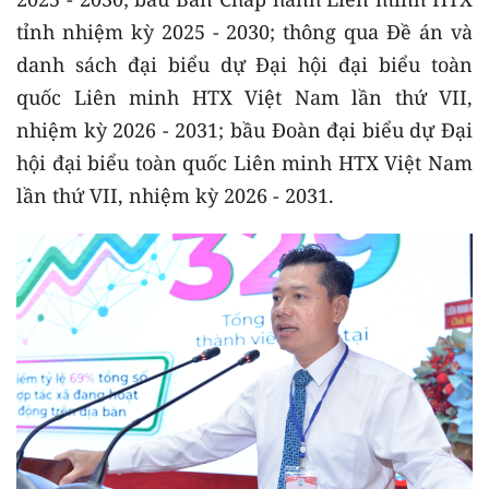
tỉnh nhiệm kỳ 2025 - 2030; thông qua Đề án và
danh sách đại biểu dự Đại hội đại biểu toàn
quốc Liên minh HTX Việt Nam lần thứ VII,
nhiệm kỳ 2026 - 2031; bầu Đoàn đại biểu dự Đại
hội đại biểu toàn quốc Liên minh HTX Việt Nam
lần thứ VII, nhiệm kỳ 2026 - 2031.