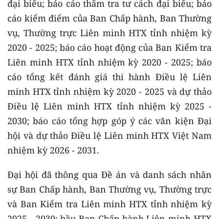
đại biểu; báo cáo thẩm tra tư cách đại biểu; báo
cáo kiểm điểm của Ban Chấp hành, Ban Thường
vụ, Thường trực Liên minh HTX tỉnh nhiệm kỳ
2020 - 2025; báo cáo hoạt động của Ban Kiểm tra
Liên minh HTX tỉnh nhiệm kỳ 2020 - 2025; báo
cáo tổng kết đánh giá thi hành Điều lệ Liên
minh HTX tỉnh nhiệm kỳ 2020 - 2025 và dự thảo
Điều lệ Liên minh HTX tỉnh nhiệm kỳ 2025 -
2030; báo cáo tổng hợp góp ý các văn kiện Đại
hội và dự thảo Điều lệ Liên minh HTX Việt Nam
nhiệm kỳ 2026 - 2031.
Đại hội đã thông qua Đề án và danh sách nhân
sự Ban Chấp hành, Ban Thường vụ, Thường trực
và Ban Kiểm tra Liên minh HTX tỉnh nhiệm kỳ
2025 - 2030; bầu Ban Chấp hành Liên minh HTX