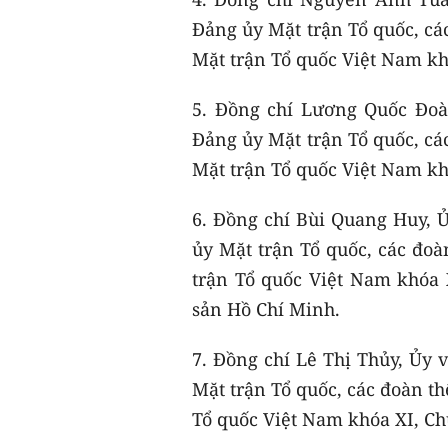
Đảng ủy Mặt trận Tổ quốc, cá
Mặt trận Tổ quốc Việt Nam kh
5. Đồng chí Lương Quốc Đo
Đảng ủy Mặt trận Tổ quốc, cá
Mặt trận Tổ quốc Việt Nam kh
6. Đồng chí Bùi Quang Huy,
ủy Mặt trận Tổ quốc, các đo
trận Tổ quốc Việt Nam khóa
sản Hồ Chí Minh.
7. Đồng chí Lê Thị Thủy, Ủy
Mặt trận Tổ quốc, các đoàn t
Tổ quốc Việt Nam khóa XI, Ch