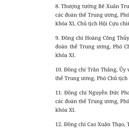
8. Thượng tướng Bế Xuân Trư
các đoàn thể Trung ương, Phó
khóa XI, Chủ tịch Hội Cựu ch
9. Đồng chí Hoàng Công Thủy
đoàn thể Trung ương, Phó C
khóa XI.
10. Đồng chí Trần Thắng, Ủy 
thể Trung ương, Phó Chủ tịch
11. Đồng chí Nguyễn Đức Ph
các đoàn thể Trung ương, Phó
khóa XI.
12. Đồng chí Cao Xuân Thạo, 