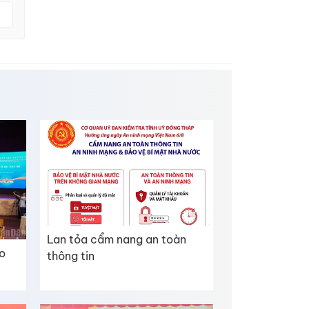
Lan tỏa cẩm nang an toàn
o
thông tin