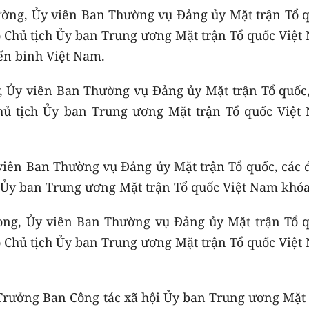
ờng, Ủy viên Ban Thường vụ Đảng ủy Mặt trận Tổ q
 Chủ tịch Ủy ban Trung ương Mặt trận Tổ quốc Việt
iến binh Việt Nam.
, Ủy viên Ban Thường vụ Đảng ủy Mặt trận Tổ quốc,
hủ tịch Ủy ban Trung ương Mặt trận Tổ quốc Việt
viên Ban Thường vụ Đảng ủy Mặt trận Tổ quốc, các 
 Ủy ban Trung ương Mặt trận Tổ quốc Việt Nam khóa
ong, Ủy viên Ban Thường vụ Đảng ủy Mặt trận Tổ q
 Chủ tịch Ủy ban Trung ương Mặt trận Tổ quốc Việt
Trưởng Ban Công tác xã hội Ủy ban Trung ương Mặt 