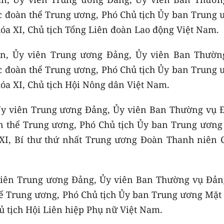
c đoàn thể Trung ương, Phó Chủ tịch Ủy ban Trung 
óa XI, Chủ tịch Tổng Liên đoàn Lao động Việt Nam.
àn, Ủy viên Trung ương Đảng, Ủy viên Ban Thườn
c đoàn thể Trung ương, Phó Chủ tịch Ủy ban Trung 
óa XI, Chủ tịch Hội Nông dân Việt Nam.
 Ủy viên Trung ương Đảng, Ủy viên Ban Thường vụ 
àn thể Trung ương, Phó Chủ tịch Ủy ban Trung ương
 XI, Bí thư thứ nhất Trung ương Đoàn Thanh niên 
 viên Trung ương Đảng, Ủy viên Ban Thường vụ Đản
hể Trung ương, Phó Chủ tịch Ủy ban Trung ương Mặt 
ủ tịch Hội Liên hiệp Phụ nữ Việt Nam.