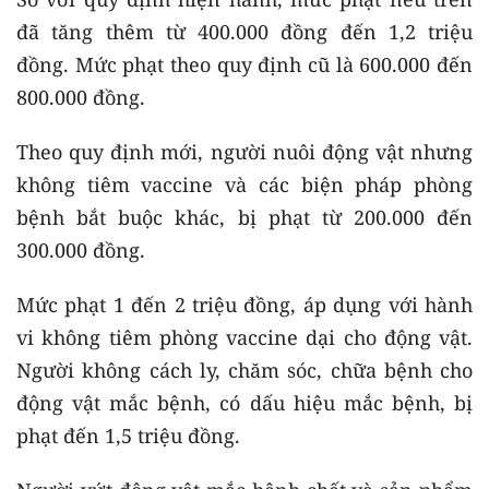
đã tăng thêm từ 400.000 đồng đến 1,2 triệu
đồng. Mức phạt theo quy định cũ là 600.000 đến
800.000 đồng.
Theo quy định mới, người nuôi động vật nhưng
không tiêm vaccine và các biện pháp phòng
bệnh bắt buộc khác, bị phạt từ 200.000 đến
300.000 đồng.
Mức phạt 1 đến 2 triệu đồng, áp dụng với hành
vi không tiêm phòng vaccine dại cho động vật.
Người không cách ly, chăm sóc, chữa bệnh cho
động vật mắc bệnh, có dấu hiệu mắc bệnh, bị
phạt đến 1,5 triệu đồng.