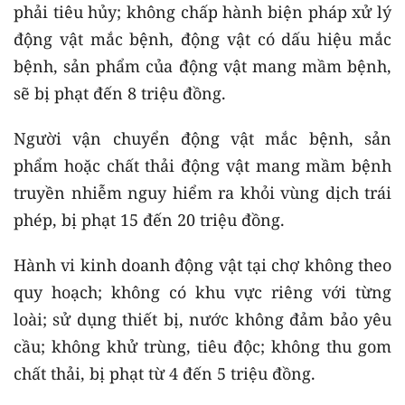
phải tiêu hủy; không chấp hành biện pháp xử lý
động vật mắc bệnh, động vật có dấu hiệu mắc
bệnh, sản phẩm của động vật mang mầm bệnh,
sẽ bị phạt đến 8 triệu đồng.
Người vận chuyển động vật mắc bệnh, sản
phẩm hoặc chất thải động vật mang mầm bệnh
truyền nhiễm nguy hiểm ra khỏi vùng dịch trái
phép, bị phạt 15 đến 20 triệu đồng.
Hành vi kinh doanh động vật tại chợ không theo
quy hoạch; không có khu vực riêng với từng
loài; sử dụng thiết bị, nước không đảm bảo yêu
cầu; không khử trùng, tiêu độc; không thu gom
chất thải, bị phạt từ 4 đến 5 triệu đồng.