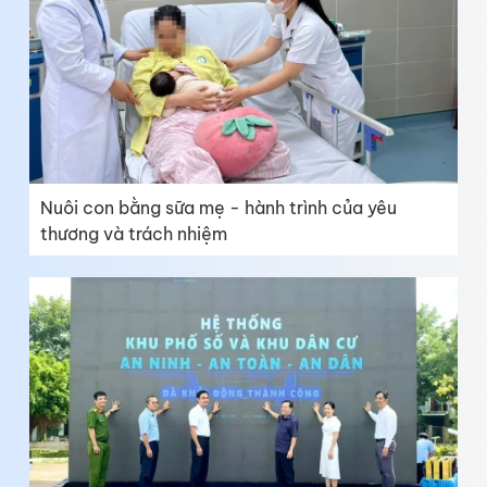
Nuôi con bằng sữa mẹ - hành trình của yêu
thương và trách nhiệm