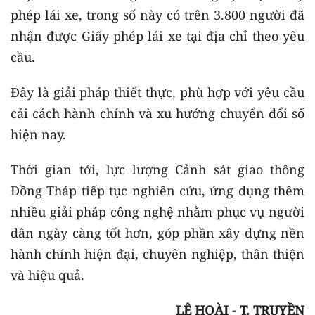
phép lái xe, trong số này có trên 3.800 người đã
nhận được Giấy phép lái xe tại địa chỉ theo yêu
cầu.
Đây là giải pháp thiết thực, phù hợp với yêu cầu
cải cách hành chính và xu hướng chuyển đổi số
hiện nay.
Thời gian tới, lực lượng Cảnh sát giao thông
Đồng Tháp tiếp tục nghiên cứu, ứng dụng thêm
nhiều giải pháp công nghệ nhằm phục vụ người
dân ngày càng tốt hơn, góp phần xây dựng nền
hành chính hiện đại, chuyên nghiệp, thân thiện
và hiệu quả.
LÊ HOÀI - T. TRUYỀN