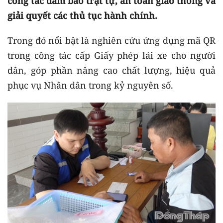
công tác đảm bảo trật tự, an toàn giao thông và
giải quyết các thủ tục hành chính.
Trong đó nổi bật là nghiên cứu ứng dụng mã QR
trong công tác cấp Giấy phép lái xe cho người
dân, góp phần nâng cao chất lượng, hiệu quả
phục vụ Nhân dân trong kỷ nguyên số.