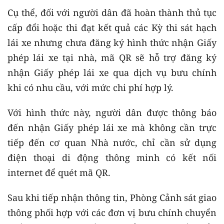
Cụ thể, đối với người dân đã hoàn thành thủ tục
cấp đổi hoặc thi đạt kết quả các Kỳ thi sát hạch
lái xe nhưng chưa đăng ký hình thức nhận Giấy
phép lái xe tại nhà, mã QR sẽ hỗ trợ đăng ký
nhận Giấy phép lái xe qua dịch vụ bưu chính
khi có nhu cầu, với mức chi phí hợp lý.
Với hình thức này, người dân được thông báo
đến nhận Giấy phép lái xe mà không cần trực
tiếp đến cơ quan Nhà nước, chỉ cần sử dụng
điện thoại di động thông minh có kết nối
internet để quét mã QR.
Sau khi tiếp nhận thông tin, Phòng Cảnh sát giao
thông phối hợp với các đơn vị bưu chính chuyển