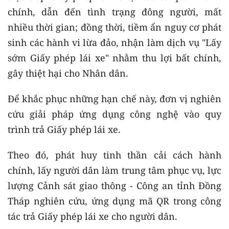
chính, dẫn đến tình trạng đông người, mất
nhiều thời gian; đồng thời, tiềm ẩn nguy cơ phát
sinh các hành vi lừa đảo, nhận làm dịch vụ "Lấy
sớm Giấy phép lái xe" nhằm thu lợi bất chính,
gây thiệt hại cho Nhân dân.
Để khắc phục những hạn chế này, đơn vị nghiên
cứu giải pháp ứng dụng công nghệ vào quy
trình trả Giấy phép lái xe.
Theo đó, phát huy tinh thần cải cách hành
chính, lấy người dân làm trung tâm phục vụ, lực
lượng Cảnh sát giao thông - Công an tỉnh Đồng
Tháp nghiên cứu, ứng dụng mã QR trong công
tác trả Giấy phép lái xe cho người dân.