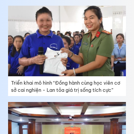
Triển khai mô hình “Đồng hành cùng học viên cơ
sở cai nghiện - Lan tỏa giá trị sống tích cực”