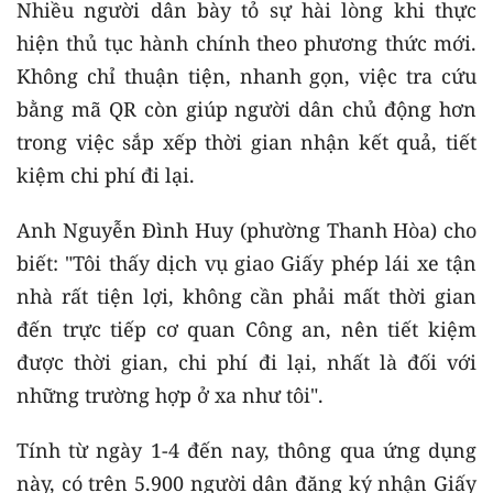
Nhiều người dân bày tỏ sự hài lòng khi thực
hiện thủ tục hành chính theo phương thức mới.
Không chỉ thuận tiện, nhanh gọn, việc tra cứu
bằng mã QR còn giúp người dân chủ động hơn
trong việc sắp xếp thời gian nhận kết quả, tiết
kiệm chi phí đi lại.
Anh Nguyễn Đình Huy (phường Thanh Hòa) cho
biết: "Tôi thấy dịch vụ giao Giấy phép lái xe tận
nhà rất tiện lợi, không cần phải mất thời gian
đến trực tiếp cơ quan Công an, nên tiết kiệm
được thời gian, chi phí đi lại, nhất là đối với
những trường hợp ở xa như tôi".
Tính từ ngày 1-4 đến nay, thông qua ứng dụng
này, có trên 5.900 người dân đăng ký nhận Giấy