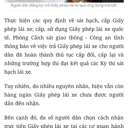
Người dân đăng ký trả Giấy phép lái xe qua ứng dụng mã QR.
Thực hiện các quy định về sát hạch, cấp Giấy
phép lái xe; cấp, sử dụng Giấy phép lái xe quốc
tế, Phòng Cảnh sát giao thông - Công an tỉnh
thông báo về việc trả Giấy phép lái xe cho người
dân đã hoàn thành thủ tục cấp đổi, cấp lại và
những trường hợp thi đạt kết quả các Kỳ thi sát
hạch lái xe.
Tuy nhiên, do nhiều nguyên nhân, hiện vẫn còn
hàng ngàn Giấy phép lái xe chưa được người
dân đến nhận.
Bên cạnh đó, đa số người dân chọn cách nhận
trực tiếp Giấy phép lái xe tại các cơ quan hành