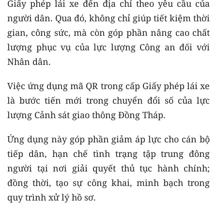
Giấy phép lái xe đến địa chỉ theo yêu cầu của
người dân. Qua đó, không chỉ giúp tiết kiệm thời
gian, công sức, mà còn góp phần nâng cao chất
lượng phục vụ của lực lượng Công an đối với
Nhân dân.
Việc ứng dụng mã QR trong cấp Giấy phép lái xe
là bước tiến mới trong chuyển đổi số của lực
lượng Cảnh sát giao thông Đồng Tháp.
Ứng dụng này góp phần giảm áp lực cho cán bộ
tiếp dân, hạn chế tình trạng tập trung đông
người tại nơi giải quyết thủ tục hành chính;
đồng thời, tạo sự công khai, minh bạch trong
quy trình xử lý hồ sơ.