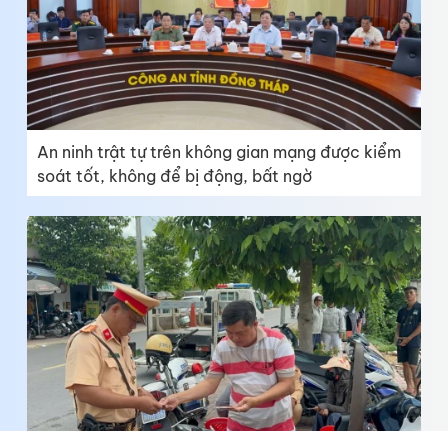
An ninh trật tự trên không gian mạng được kiểm
soát tốt, không để bị động, bất ngờ