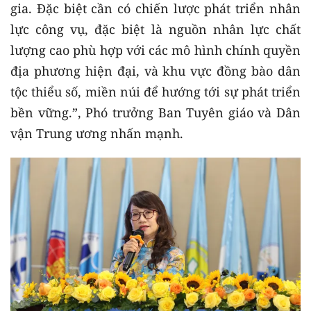
gia. Đặc biệt cần có chiến lược phát triển nhân
lực công vụ, đặc biệt là nguồn nhân lực chất
lượng cao phù hợp với các mô hình chính quyền
địa phương hiện đại, và khu vực đồng bào dân
tộc thiểu số, miền núi để hướng tới sự phát triển
bền vững.”, Phó trưởng Ban Tuyên giáo và Dân
vận Trung ương nhấn mạnh.