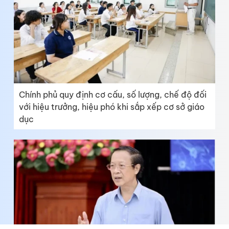
Chính phủ quy định cơ cấu, số lượng, chế độ đối
với hiệu trưởng, hiệu phó khi sắp xếp cơ sở giáo
dục