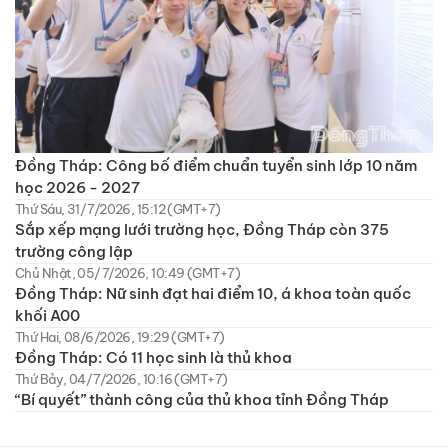
Đồng Tháp: Công bố điểm chuẩn tuyển sinh lớp 10 năm
học 2026 - 2027
Thứ Sáu, 31/7/2026, 15:12 (GMT+7)
Sắp xếp mạng lưới trường học, Đồng Tháp còn 375
trường công lập
Chủ Nhật, 05/7/2026, 10:49 (GMT+7)
Đồng Tháp: Nữ sinh đạt hai điểm 10, á khoa toàn quốc
khối A00
Thứ Hai, 08/6/2026, 19:29 (GMT+7)
Đồng Tháp: Có 11 học sinh là thủ khoa
Thứ Bảy, 04/7/2026, 10:16 (GMT+7)
“Bí quyết” thành công của thủ khoa tỉnh Đồng Tháp