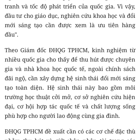
tranh và tốc độ phát triển của quốc gia. Vì vậy,
đầu tư cho giáo dục, nghiên cứu khoa học và đổi
mới sáng tạo cần được xem là ưu tiên hàng
đầu".
Theo Giám đốc ĐHQG TPHCM, kinh nghiệm từ
nhiều quốc gia cho thấy để thu hút được chuyên
gia và nhà khoa học quốc tế, ngoài chính sách
đãi ngộ, cần xây dựng hệ sinh thái đổi mới sáng
tạo toàn diện. Hệ sinh thái này bao gồm môi
trường học thuật cởi mở, cơ sở nghiên cứu hiện
đại, cơ hội hợp tác quốc tế và chất lượng sống
phù hợp cho người lao động cùng gia đình.
ĐHQG TPHCM đề xuất cần có các cơ chế đặc thù