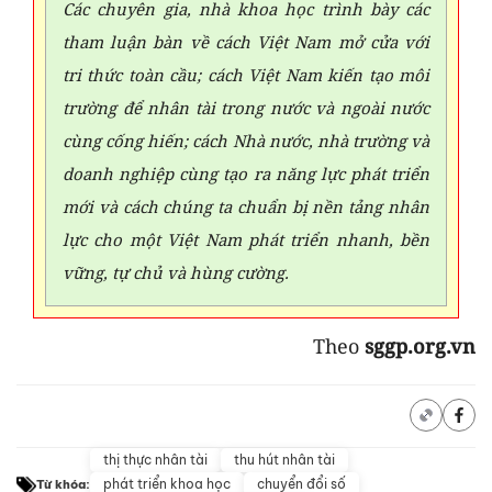
Các chuyên gia, nhà khoa học trình bày các
tham luận bàn về cách Việt Nam mở cửa với
tri thức toàn cầu; cách Việt Nam kiến tạo môi
trường để nhân tài trong nước và ngoài nước
cùng cống hiến; cách Nhà nước, nhà trường và
doanh nghiệp cùng tạo ra năng lực phát triển
mới và cách chúng ta chuẩn bị nền tảng nhân
lực cho một Việt Nam phát triển nhanh, bền
vững, tự chủ và hùng cường.
Theo
sggp.org.vn
thị thực nhân tài
thu hút nhân tài
phát triển khoa học
chuyển đổi số
Từ khóa: