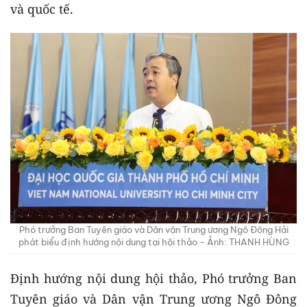
và quốc tế.
Phó trưởng Ban Tuyên giáo và Dân vận Trung ương Ngô Đông Hải
phát biểu định hướng nội dung tại hội thảo - Ảnh: THANH HÙNG
Định hướng nội dung hội thảo, Phó trưởng Ban
Tuyên giáo và Dân vận Trung ương Ngô Đông