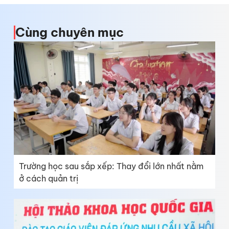
Cùng chuyên mục
Trường học sau sắp xếp: Thay đổi lớn nhất nằm
ở cách quản trị