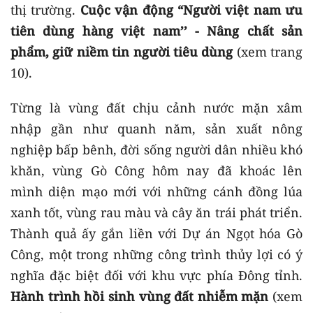
thị trường.
Cuộc vận động “Người việt nam ưu
tiên dùng hàng việt nam’’ - Nâng chất sản
phẩm, giữ niềm tin người tiêu dùng
(xem trang
10).
Từng là vùng đất chịu cảnh nước mặn xâm
nhập gần như quanh năm, sản xuất nông
nghiệp bấp bênh, đời sống người dân nhiều khó
khăn, vùng Gò Công hôm nay đã khoác lên
mình diện mạo mới với những cánh đồng lúa
xanh tốt, vùng rau màu và cây ăn trái phát triển.
Thành quả ấy gắn liền với Dự án Ngọt hóa Gò
Công, một trong những công trình thủy lợi có ý
nghĩa đặc biệt đối với khu vực phía Đông tỉnh.
Hành trình hồi sinh vùng đất nhiễm mặn
(xem