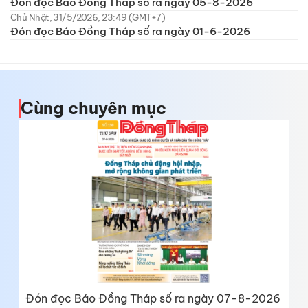
Đón đọc Báo Đồng Tháp số ra ngày 05-8-2026
Chủ Nhật, 31/5/2026, 23:49 (GMT+7)
Đón đọc Báo Đồng Tháp số ra ngày 01-6-2026
Cùng chuyên mục
Đón đọc Báo Đồng Tháp số ra ngày 07-8-2026