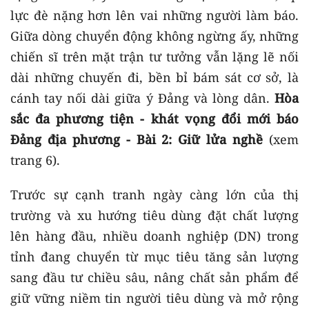
lực đè nặng hơn lên vai những người làm báo.
Giữa dòng chuyển động không ngừng ấy, những
chiến sĩ trên mặt trận tư tưởng vẫn lặng lẽ nối
dài những chuyến đi, bền bỉ bám sát cơ sở, là
cánh tay nối dài giữa ý Đảng và lòng dân.
Hòa
sắc đa phương tiện - khát vọng đổi mới báo
Đảng địa phương - Bài 2: Giữ lửa nghề
(xem
trang 6).
Trước sự cạnh tranh ngày càng lớn của thị
trường và xu hướng tiêu dùng đặt chất lượng
lên hàng đầu, nhiều doanh nghiệp (DN) trong
tỉnh đang chuyển từ mục tiêu tăng sản lượng
sang đầu tư chiều sâu, nâng chất sản phẩm để
giữ vững niềm tin người tiêu dùng và mở rộng