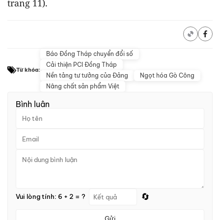
trang 11).
Báo Đồng Tháp chuyển đổi số
Cải thiện PCI Đồng Tháp
Từ khóa:
Nền tảng tư tưởng của Đảng
Ngọt hóa Gò Công
Nâng chất sản phẩm Việt
Bình luận
🔄
Vui lòng tính: 6 + 2 = ?
Gửi