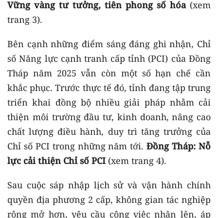
Vững vàng tư tưởng, tiên phong số hóa
(xem
trang 3).
Bên cạnh những điểm sáng đáng ghi nhận, Chỉ
số Năng lực cạnh tranh cấp tỉnh (PCI) của Đồng
Tháp năm 2025 vẫn còn một số hạn chế cần
khắc phục. Trước thực tế đó, tỉnh đang tập trung
triển khai đồng bộ nhiều giải pháp nhằm cải
thiện môi trường đầu tư, kinh doanh, nâng cao
chất lượng điều hành, duy trì tăng trưởng của
Chỉ số PCI trong những năm tới.
Đồng Tháp: Nỗ
lực cải thiện Chỉ số PCI
(xem trang 4).
Sau cuộc sáp nhập lịch sử và vận hành chính
quyền địa phương 2 cấp, không gian tác nghiệp
rộng mở hơn, yêu cầu công việc nhân lên, áp