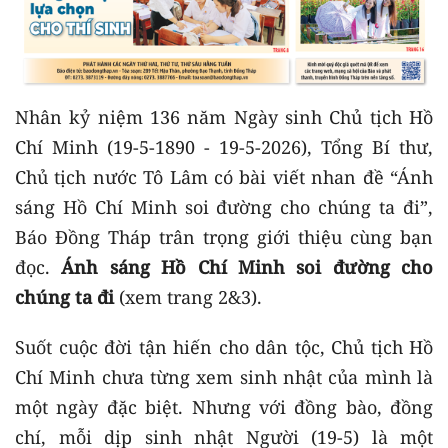
Nhân kỷ niệm 136 năm Ngày sinh Chủ tịch Hồ
Chí Minh (19-5-1890 - 19-5-2026), Tổng Bí thư,
Chủ tịch nước Tô Lâm có bài viết nhan đề “Ánh
sáng Hồ Chí Minh soi đường cho chúng ta đi”,
Báo Đồng Tháp trân trọng giới thiệu cùng bạn
đọc.
Ánh sáng Hồ Chí Minh soi đường cho
chúng ta đi
(xem trang 2&3).
Suốt cuộc đời tận hiến cho dân tộc, Chủ tịch Hồ
Chí Minh chưa từng xem sinh nhật của mình là
một ngày đặc biệt. Nhưng với đồng bào, đồng
chí, mỗi dịp sinh nhật Người (19-5) là một