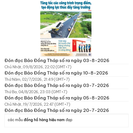
Đón đọc Báo Đồng Tháp số ra ngày 03-8-2026
Chủ Nhật, 09/8/2026, 22:02 (GMT+7)
Đón đọc Báo Đồng Tháp số ra ngày 10-8-2026
Thứ Năm, 02/7/2026, 21:49 (GMT+7)
Đón đọc Báo Đồng Tháp số ra ngày 03-7-2026
Thứ Ba, 04/8/2026, 23:03 (GMT+7)
Đón đọc Báo Đồng Tháp số ra ngày 05-8-2026
Chủ Nhật, 19/7/2026, 22:47 (GMT+7)
Đón đọc Báo Đồng Tháp số ra ngày 20-7-2026
các mẫu
đồng hồ hàng hiệu nam
đẹp