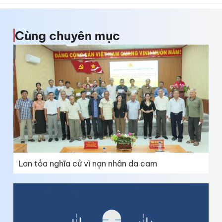
Cùng chuyên mục
Lan tỏa nghĩa cử vì nạn nhân da cam