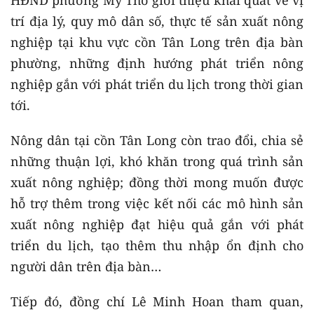
trí địa lý, quy mô dân số, thực tế sản xuất nông
nghiệp tại khu vực cồn Tân Long trên địa bàn
phường, những định hướng phát triển nông
nghiệp gắn với phát triển du lịch trong thời gian
tới.
Nông dân tại cồn Tân Long còn trao đổi, chia sẻ
những thuận lợi, khó khăn trong quá trình sản
xuất nông nghiệp; đồng thời mong muốn được
hỗ trợ thêm trong việc kết nối các mô hình sản
xuất nông nghiệp đạt hiệu quả gắn với phát
triển du lịch, tạo thêm thu nhập ổn định cho
người dân trên địa bàn…
Tiếp đó, đồng chí Lê Minh Hoan tham quan,