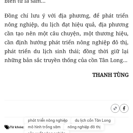
biến từ lá sâm…
Đồng chí lưu ý với địa phương, để phát triển
nông nghiệp, du lịch đạt hiệu quả, địa phương
cần tạo nên một câu chuyện, một thương hiệu,
cần định hướng phát triển nông nghiệp đô thị,
phát triển du lịch sinh thái; đồng thời giữ lại
những bản sắc truyền thống của cồn Tân Long…
THANH TÙNG
phát triển nông nghiệp
du lịch cồn Tân Long
mô hình trồng sâm
nông nghiệp đô thị
Từ khóa: