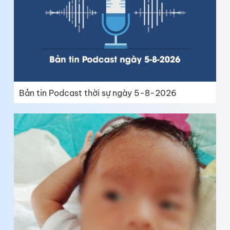
Bản tin Podcast thời sự ngày 5-8-2026