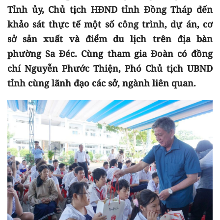
Tỉnh ủy, Chủ tịch HĐND tỉnh Đồng Tháp đến
khảo sát thực tế một số công trình, dự án, cơ
sở sản xuất và điểm du lịch trên địa bàn
phường Sa Đéc. Cùng tham gia Đoàn có đồng
chí Nguyễn Phước Thiện, Phó Chủ tịch UBND
tỉnh cùng lãnh đạo các sở, ngành liên quan.