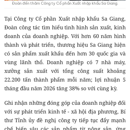
Đoàn đến thăm Công ty Cổ phần Xuất nhập khẩu Sa Giang.
Tại Công ty Cổ phần Xuất nhập khẩu Sa Giang,
Đoàn công tác tìm hiểu tình hình sản xuất, kinh
doanh của doanh nghiệp. Với hơn 60 năm hình
thành và phát triển, thương hiệu Sa Giang hiện
có sản phẩm xuất khẩu đến hơn 30 quốc gia và
vùng lãnh thổ. Doanh nghiệp có 7 nhà máy,
xưởng sản xuất với tổng công suất khoảng
22.200 tấn thành phẩm mỗi năm; lợi nhuận 5
tháng đầu năm 2026 tăng 38% so với cùng kỳ.
Ghi nhận những đóng góp của doanh nghiệp đối
với sự phát triển kinh tế - xã hội địa phương, Bí
thư Tỉnh ủy đề nghị công ty tiếp tục đẩy mạnh
chế biến sâu các sản phẩm từ nông sản, ứng