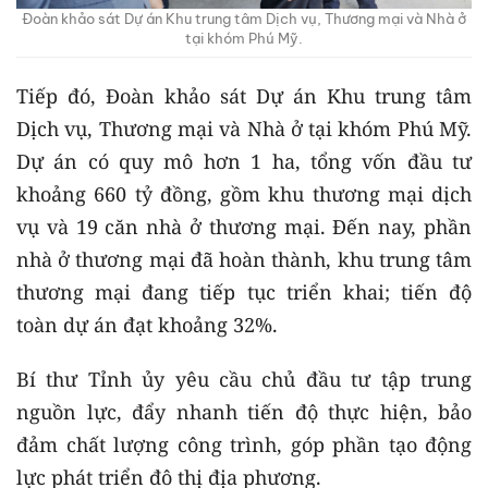
Đoàn khảo sát Dự án Khu trung tâm Dịch vụ, Thương mại và Nhà ở
tại khóm Phú Mỹ.
Tiếp đó, Đoàn khảo sát Dự án Khu trung tâm
Dịch vụ, Thương mại và Nhà ở tại khóm Phú Mỹ.
Dự án có quy mô hơn 1 ha, tổng vốn đầu tư
khoảng 660 tỷ đồng, gồm khu thương mại dịch
vụ và 19 căn nhà ở thương mại. Đến nay, phần
nhà ở thương mại đã hoàn thành, khu trung tâm
thương mại đang tiếp tục triển khai; tiến độ
toàn dự án đạt khoảng 32%.
Bí thư Tỉnh ủy yêu cầu chủ đầu tư tập trung
nguồn lực, đẩy nhanh tiến độ thực hiện, bảo
đảm chất lượng công trình, góp phần tạo động
lực phát triển đô thị địa phương.