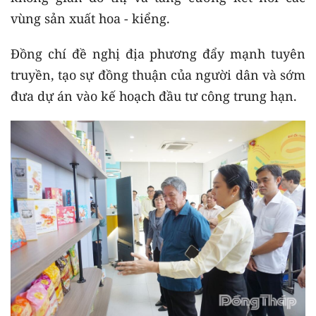
vùng sản xuất hoa - kiểng.
Đồng chí đề nghị địa phương đẩy mạnh tuyên
truyền, tạo sự đồng thuận của người dân và sớm
đưa dự án vào kế hoạch đầu tư công trung hạn.