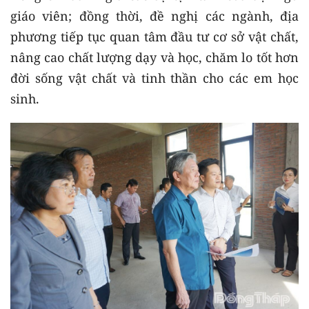
giáo viên; đồng thời, đề nghị các ngành, địa
phương tiếp tục quan tâm đầu tư cơ sở vật chất,
nâng cao chất lượng dạy và học, chăm lo tốt hơn
đời sống vật chất và tinh thần cho các em học
sinh.