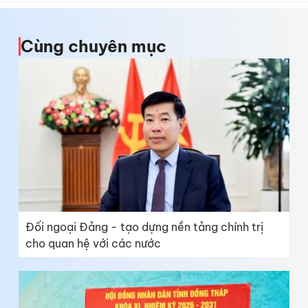
Cùng chuyên mục
Đối ngoại Đảng - tạo dựng nền tảng chính trị
cho quan hệ với các nước