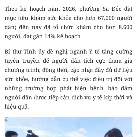
Theo kế hoạch năm 2026, phường Sa Đéc đặt
mục tiêu khám sức khỏe cho hơn 67.000 người
dân; đến nay đã tổ chức khám cho hơn 8.600
người, đạt gần 14% kế hoạch.
Bí thư Tỉnh ủy đề nghị ngành Y tế tăng cường
tuyên truyền để người dân tích cực tham gia
chương trình; đồng thời, cập nhật đầy đủ dữ liệu
sức khỏe, hướng dẫn cụ thể việc điều trị đối với
những trường hợp phát hiện bệnh, bảo đảm
người dân được tiếp cận dịch vụ y tế kịp thời và
hiệu quả.