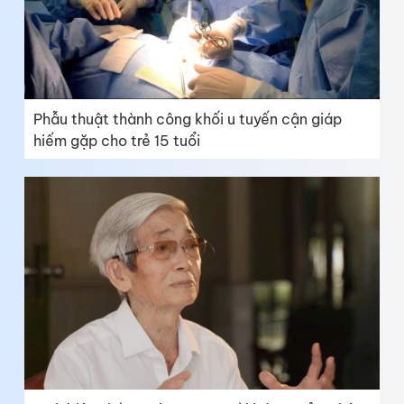
Phẫu thuật thành công khối u tuyến cận giáp
hiếm gặp cho trẻ 15 tuổi