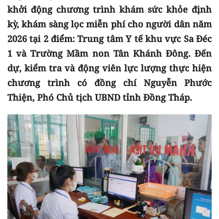
khởi động chương trình khám sức khỏe định
kỳ, khám sàng lọc miễn phí cho người dân năm
2026 tại 2 điểm: Trung tâm Y tế khu vực Sa Đéc
1 và Trường Mầm non Tân Khánh Đông. Đến
dự, kiểm tra và động viên lực lượng thực hiện
chương trình có đồng chí Nguyễn Phước
Thiện, Phó Chủ tịch UBND tỉnh Đồng Tháp.