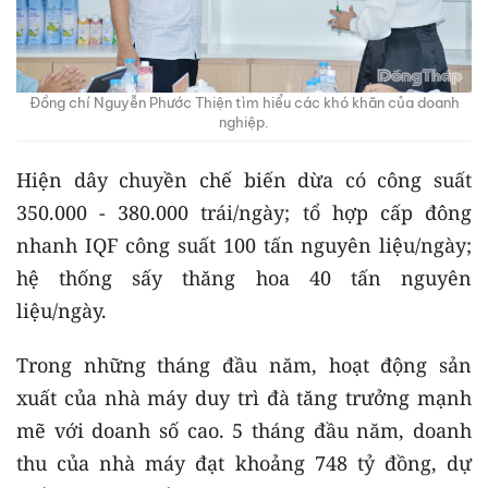
Đồng chí Nguyễn Phước Thiện tìm hiểu các khó khăn của doanh
nghiệp.
Hiện dây chuyền chế biến dừa có công suất
350.000 - 380.000 trái/ngày; tổ hợp cấp đông
nhanh IQF công suất 100 tấn nguyên liệu/ngày;
hệ thống sấy thăng hoa 40 tấn nguyên
liệu/ngày.
Trong những tháng đầu năm, hoạt động sản
xuất của nhà máy duy trì đà tăng trưởng mạnh
mẽ với doanh số cao. 5 tháng đầu năm, doanh
thu của nhà máy đạt khoảng 748 tỷ đồng, dự