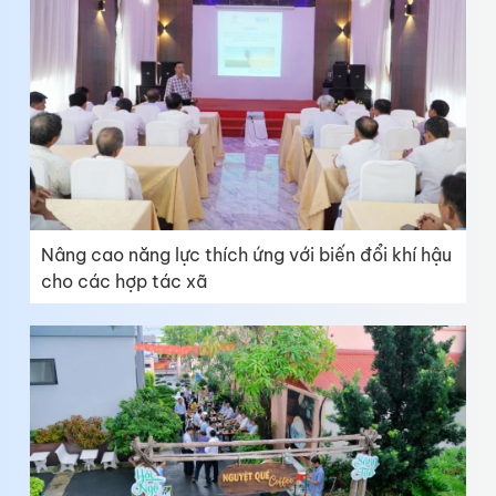
Nâng cao năng lực thích ứng với biến đổi khí hậu
cho các hợp tác xã