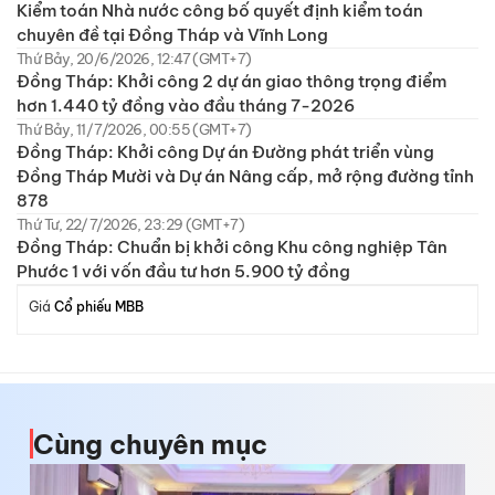
Kiểm toán Nhà nước công bố quyết định kiểm toán
chuyên đề tại Đồng Tháp và Vĩnh Long
Thứ Bảy, 20/6/2026, 12:47 (GMT+7)
Đồng Tháp: Khởi công 2 dự án giao thông trọng điểm
hơn 1.440 tỷ đồng vào đầu tháng 7-2026
Thứ Bảy, 11/7/2026, 00:55 (GMT+7)
Đồng Tháp: Khởi công Dự án Đường phát triển vùng
Đồng Tháp Mười và Dự án Nâng cấp, mở rộng đường tỉnh
878
Thứ Tư, 22/7/2026, 23:29 (GMT+7)
Đồng Tháp: Chuẩn bị khởi công Khu công nghiệp Tân
Phước 1 với vốn đầu tư hơn 5.900 tỷ đồng
Giá
Cổ phiếu MBB
Cùng chuyên mục