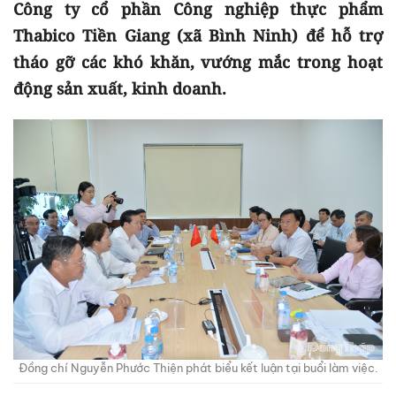
Công ty cổ phần Công nghiệp thực phẩm
Thabico Tiền Giang (xã Bình Ninh) để hỗ trợ
tháo gỡ các khó khăn, vướng mắc trong hoạt
động sản xuất, kinh doanh.
Đồng chí Nguyễn Phước Thiện phát biểu kết luận tại buổi làm việc.