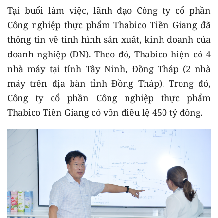
Tại buổi làm việc, lãnh đạo Công ty cổ phần
Công nghiệp thực phẩm Thabico Tiền Giang đã
thông tin về tình hình sản xuất, kinh doanh của
doanh nghiệp (DN). Theo đó, Thabico hiện có 4
nhà máy tại tỉnh Tây Ninh, Đồng Tháp (2 nhà
máy trên địa bàn tỉnh Đồng Tháp). Trong đó,
Công ty cổ phần Công nghiệp thực phẩm
Thabico Tiền Giang có vốn điều lệ 450 tỷ đồng.