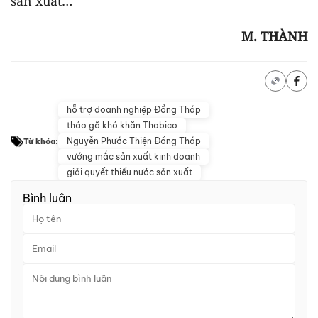
sản xuất…
M. THÀNH
hỗ trợ doanh nghiệp Đồng Tháp
tháo gỡ khó khăn Thabico
Nguyễn Phước Thiện Đồng Tháp
Từ khóa:
vướng mắc sản xuất kinh doanh
giải quyết thiếu nước sản xuất
Bình luận