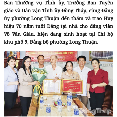
Ban Thường vụ Tỉnh ủy, Trưởng Ban Tuyên
giáo và Dân vận Tỉnh ủy Đồng Tháp; cùng Đảng
ủy phường Long Thuận đến thăm và trao Huy
hiệu 70 năm tuổi Đảng tại nhà cho đảng viên
Võ Văn Giàu, hiện đang sinh hoạt tại Chi bộ
khu phố 9, Đảng bộ phường Long Thuận.