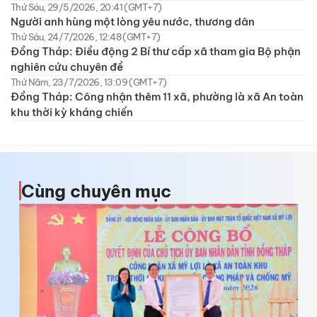
Thứ Sáu, 29/5/2026, 20:41 (GMT+7)
Người anh hùng một lòng yêu nước, thương dân
Thứ Sáu, 24/7/2026, 12:48 (GMT+7)
Đồng Tháp: Điều động 2 Bí thư cấp xã tham gia Bộ phận
nghiên cứu chuyên đề
Thứ Năm, 23/7/2026, 13:09 (GMT+7)
Đồng Tháp: Công nhận thêm 11 xã, phường là xã An toàn
khu thời kỳ kháng chiến
Cùng chuyên mục