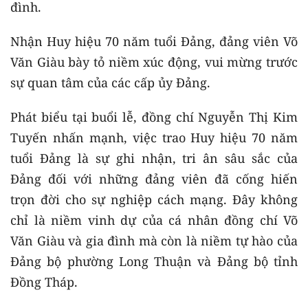
đình.
Nhận Huy hiệu 70 năm tuổi Đảng, đảng viên Võ
Văn Giàu bày tỏ niềm xúc động, vui mừng trước
sự quan tâm của các cấp ủy Đảng.
Phát biểu tại buổi lễ, đồng chí Nguyễn Thị Kim
Tuyến nhấn mạnh, việc trao Huy hiệu 70 năm
tuổi Đảng là sự ghi nhận, tri ân sâu sắc của
Đảng đối với những đảng viên đã cống hiến
trọn đời cho sự nghiệp cách mạng. Đây không
chỉ là niềm vinh dự của cá nhân đồng chí Võ
Văn Giàu và gia đình mà còn là niềm tự hào của
Đảng bộ phường Long Thuận và Đảng bộ tỉnh
Đồng Tháp.