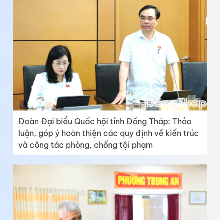
Đoàn Đại biểu Quốc hội tỉnh Đồng Tháp: Thảo
luận, góp ý hoàn thiện các quy định về kiến trúc
và công tác phòng, chống tội phạm