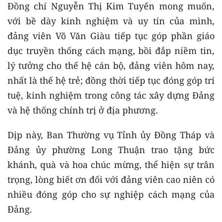
Đồng chí Nguyễn Thị Kim Tuyến mong muốn,
với bề dày kinh nghiệm và uy tín của mình,
đảng viên Võ Văn Giàu tiếp tục góp phần giáo
dục truyền thống cách mạng, bồi đắp niềm tin,
lý tưởng cho thế hệ cán bộ, đảng viên hôm nay,
nhất là thế hệ trẻ; đồng thời tiếp tục đóng góp trí
tuệ, kinh nghiệm trong công tác xây dựng Đảng
và hệ thống chính trị ở địa phương.
Dịp này, Ban Thường vụ Tỉnh ủy Đồng Tháp và
Đảng ủy phường Long Thuận trao tặng bức
khánh, quà và hoa chúc mừng, thể hiện sự trân
trọng, lòng biết ơn đối với đảng viên cao niên có
nhiều đóng góp cho sự nghiệp cách mạng của
Đảng.