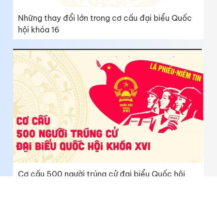
Những thay đổi lớn trong cơ cấu đại biểu Quốc
hội khóa 16
Cơ cấu 500 người trúng cử đại biểu Quốc hội
khóa XVI