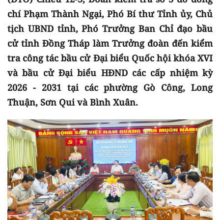
chí Phạm Thành Ngại, Phó Bí thư Tỉnh ủy, Chủ
tịch UBND tỉnh, Phó Trưởng Ban Chỉ đạo bầu
cử tỉnh Đồng Tháp làm Trưởng đoàn đến kiểm
tra công tác bầu cử Đại biểu Quốc hội khóa XVI
và bầu cử Đại biểu HĐND các cấp nhiệm kỳ
2026 - 2031 tại các phường Gò Công, Long
Thuận, Sơn Qui và Bình Xuân.