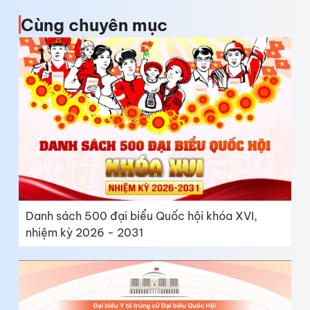
Cùng chuyên mục
Danh sách 500 đại biểu Quốc hội khóa XVI,
nhiệm kỳ 2026 - 2031