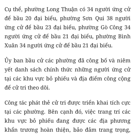
Cụ thể, phường Long Thuận có 34 người ứng cử
để bầu 20 đại biểu, phường Sơn Qui 38 người
ứng cử để bầu 23 đại biểu, phường Gò Công 34
người ứng cử để bầu 21 đại biểu, phường Bình
Xuân 34 người ứng cử để bầu 21 đại biểu.
Ủy ban bầu cử các phường đã công bố và niêm
yết danh sách chính thức những người ứng cử
tại các khu vực bỏ phiếu và địa điểm công cộng
để cử tri theo dõi.
Công tác phát thẻ cử tri được triển khai tích cực
tại các phường. Bên cạnh đó, việc trang trí các
khu vực bỏ phiếu đang được các địa phương
khẩn trương hoàn thiện, bảo đảm trang trọng,