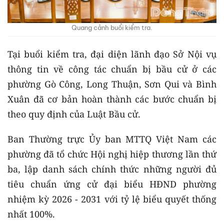
Quang cảnh buổi kiểm tra.
Tại buổi kiểm tra, đại diện lãnh đạo Sở Nội vụ
thông tin về công tác chuẩn bị bầu cử ở các
phường Gò Công, Long Thuận, Sơn Qui và Bình
Xuân đã cơ bản hoàn thành các bước chuẩn bị
theo quy định của Luật Bầu cử.
Ban Thường trực Ủy ban MTTQ Việt Nam các
phường đã tổ chức Hội nghị hiệp thương lần thứ
ba, lập danh sách chính thức những người đủ
tiêu chuẩn ứng cử đại biểu HĐND phường
nhiệm kỳ 2026 - 2031 với tỷ lệ biểu quyết thống
nhất 100%.