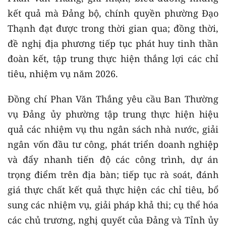
kết quả mà Đảng bộ, chính quyền phường Đạo
Thạnh đạt được trong thời gian qua; đồng thời,
đề nghị địa phương tiếp tục phát huy tinh thần
đoàn kết, tập trung thực hiện thắng lợi các chỉ
tiêu, nhiệm vụ năm 2026.
Đồng chí Phan Văn Thắng yêu cầu Ban Thường
vụ Đảng ủy phường tập trung thực hiện hiệu
quả các nhiệm vụ thu ngân sách nhà nước, giải
ngân vốn đầu tư công, phát triển doanh nghiệp
và đẩy nhanh tiến độ các công trình, dự án
trọng điểm trên địa bàn; tiếp tục rà soát, đánh
giá thực chất kết quả thực hiện các chỉ tiêu, bổ
sung các nhiệm vụ, giải pháp khả thi; cụ thể hóa
các chủ trương, nghị quyết của Đảng và Tỉnh ủy