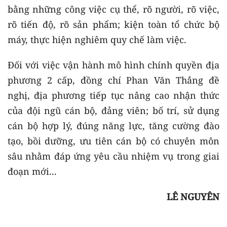
bằng những công việc cụ thể, rõ người, rõ việc,
rõ tiến độ, rõ sản phẩm; kiện toàn tổ chức bộ
máy, thực hiện nghiêm quy chế làm việc.
Đối với việc vận hành mô hình chính quyền địa
phương 2 cấp, đồng chí Phan Văn Thắng đề
nghị, địa phương tiếp tục nâng cao nhận thức
của đội ngũ cán bộ, đảng viên; bố trí, sử dụng
cán bộ hợp lý, đúng năng lực, tăng cường đào
tạo, bồi dưỡng, ưu tiên cán bộ có chuyên môn
sâu nhằm đáp ứng yêu cầu nhiệm vụ trong giai
đoạn mới...
LÊ NGUYÊN