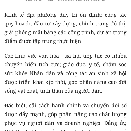
Kinh tế địa phương duy trì ổn định; công tác
quy hoạch, đầu tư xây dựng, chỉnh trang đô thị,
giải phóng mặt bằng các công trình, dự án trọng
điểm được tập trung thực hiện.
Các lĩnh vực văn hóa - xã hội tiếp tục có nhiều
chuyển biến tích cực; giáo dục, y tế, chăm sóc
sức khỏe Nhân dân và công tác an sinh xã hội
được triển khai kịp thời, góp phần nâng cao đời
sống vật chất, tinh thần của người dân.
Đặc biệt, cải cách hành chính và chuyển đổi số
được đẩy mạnh, góp phần nâng cao chất lượng
phục vụ người dân và doanh nghiệp. Đảng ủy,