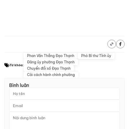
Phan Văn Thắng Đạo Thạnh
Phó Bí thư Tỉnh ủy
Đảng ủy phường Đạo Thạnh
Từ khóa:
Chuyển đổi số Đạo Thạnh
Cải cách hành chính phường
Bình luận