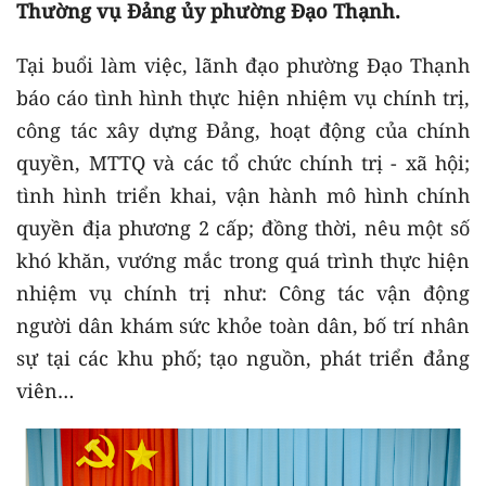
Thường vụ Đảng ủy phường Đạo Thạnh.
Tại buổi làm việc, lãnh đạo phường Đạo Thạnh
báo cáo tình hình thực hiện nhiệm vụ chính trị,
công tác xây dựng Đảng, hoạt động của chính
quyền, MTTQ và các tổ chức chính trị - xã hội;
tình hình triển khai, vận hành mô hình chính
quyền địa phương 2 cấp; đồng thời, nêu một số
khó khăn, vướng mắc trong quá trình thực hiện
nhiệm vụ chính trị như: Công tác vận động
người dân khám sức khỏe toàn dân, bố trí nhân
sự tại các khu phố; tạo nguồn, phát triển đảng
viên…