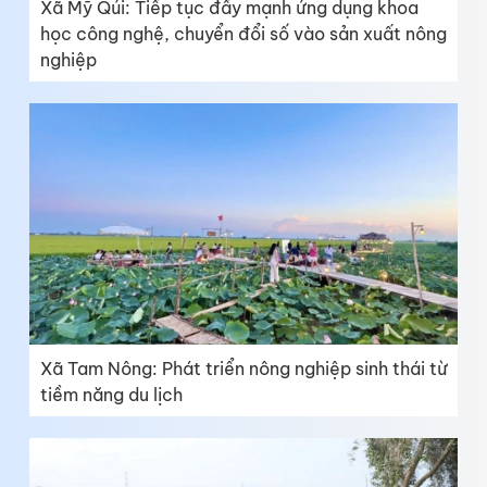
Xã Mỹ Qúi: Tiếp tục đẩy mạnh ứng dụng khoa
học công nghệ, chuyển đổi số vào sản xuất nông
nghiệp
Xã Tam Nông: Phát triển nông nghiệp sinh thái từ
tiềm năng du lịch