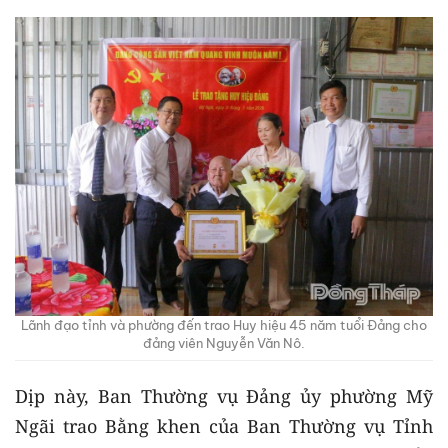
Lãnh đạo tỉnh và phường đến trao Huy hiệu 45 năm tuổi Đảng cho
đảng viên Nguyễn Văn Nô.
Dịp này, Ban Thường vụ Đảng ủy phường Mỹ
Ngãi trao Bằng khen của Ban Thường vụ Tỉnh