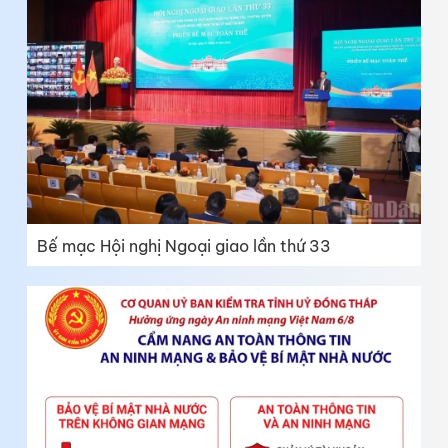
Bế mạc Hội nghị Ngoại giao lần thứ 33