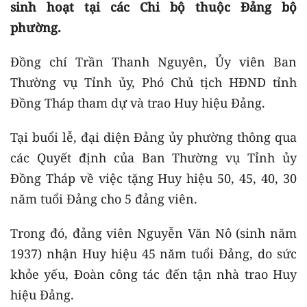
sinh hoạt tại các Chi bộ thuộc Đảng bộ
phường.
Đồng chí Trần Thanh Nguyên, Ủy viên Ban
Thường vụ Tỉnh ủy, Phó Chủ tịch HĐND tỉnh
Đồng Tháp tham dự và trao Huy hiệu Đảng.
Tại buổi lễ, đại diện Đảng ủy phường thông qua
các Quyết định của Ban Thường vụ Tỉnh ủy
Đồng Tháp về việc tặng Huy hiệu 50, 45, 40, 30
năm tuổi Đảng cho 5 đảng viên.
Trong đó, đảng viên Nguyễn Văn Nô (sinh năm
1937) nhận Huy hiệu 45 năm tuổi Đảng, do sức
khỏe yếu, Đoàn công tác đến tận nhà trao Huy
hiệu Đảng.